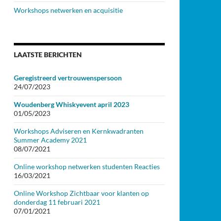
Workshops netwerken en acquisitie
LAATSTE BERICHTEN
Geregistreerd vertrouwenspersoon
24/07/2023
Woudenberg Whiskyevent april 2023
01/05/2023
Workshops Adviseren en Kernkwadranten
Summer Academy 2021
08/07/2021
Online workshop netwerken studenten Reacties
16/03/2021
Online Workshop Zichtbaar voor klanten op
donderdag 11 februari 2021
07/01/2021