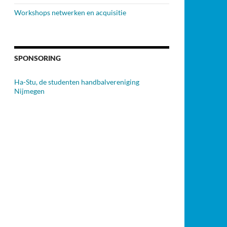
Workshops netwerken en acquisitie
SPONSORING
Ha-Stu, de studenten handbalvereniging
Nijmegen