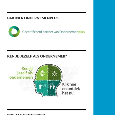
PARTNER ONDERNEMENPLUS
KEN JIJ JEZELF ALS ONDERNEMER?