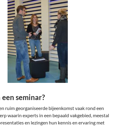
n een seminar?
een ruim georganiseerde bijeenkomst vaak rond een
rp waarin experts in een bepaald vakgebied, meestal
resentaties en lezingen hun kennis en ervaring met