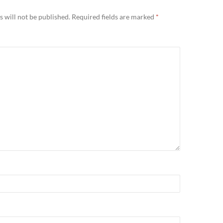
 will not be published.
Required fields are marked
*