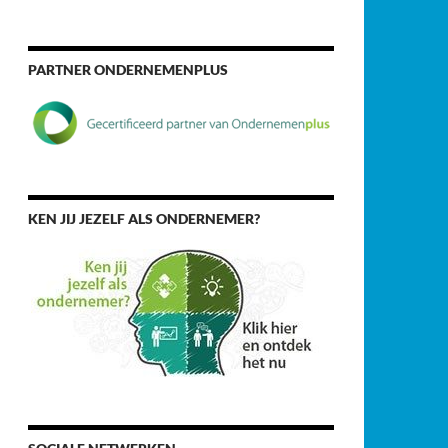
PARTNER ONDERNEMENPLUS
KEN JIJ JEZELF ALS ONDERNEMER?