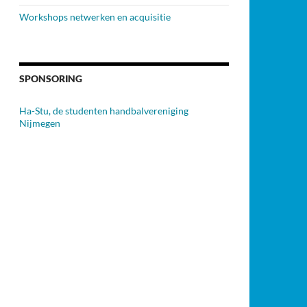
Workshops netwerken en acquisitie
SPONSORING
Ha-Stu, de studenten handbalvereniging
Nijmegen