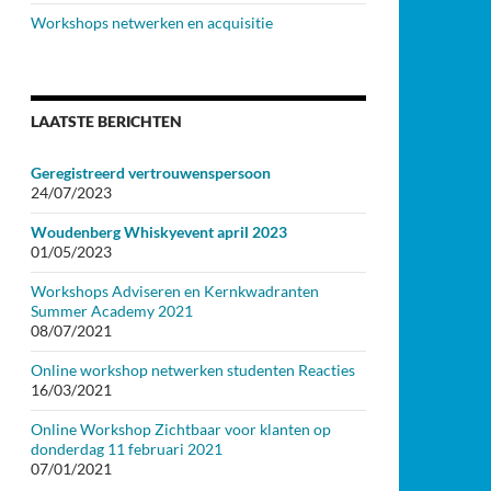
Workshops netwerken en acquisitie
LAATSTE BERICHTEN
Geregistreerd vertrouwenspersoon
24/07/2023
Woudenberg Whiskyevent april 2023
01/05/2023
Workshops Adviseren en Kernkwadranten
Summer Academy 2021
08/07/2021
Online workshop netwerken studenten Reacties
16/03/2021
Online Workshop Zichtbaar voor klanten op
donderdag 11 februari 2021
07/01/2021