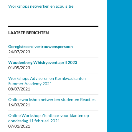
Workshops netwerken en acquisitie
LAATSTE BERICHTEN
Geregistreerd vertrouwenspersoon
24/07/2023
Woudenberg Whiskyevent april 2023
01/05/2023
Workshops Adviseren en Kernkwadranten
Summer Academy 2021
08/07/2021
Online workshop netwerken studenten Reacties
16/03/2021
Online Workshop Zichtbaar voor klanten op
donderdag 11 februari 2021
07/01/2021