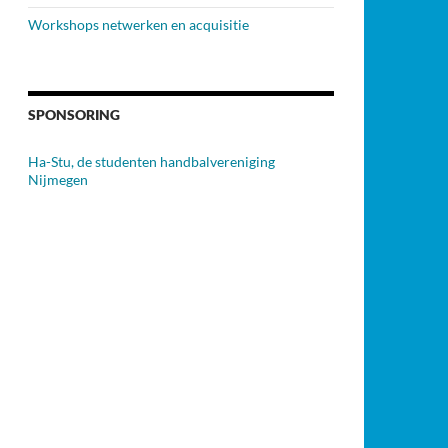
Workshops netwerken en acquisitie
SPONSORING
Ha-Stu, de studenten handbalvereniging
Nijmegen