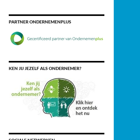
PARTNER ONDERNEMENPLUS
KEN JIJ JEZELF ALS ONDERNEMER?