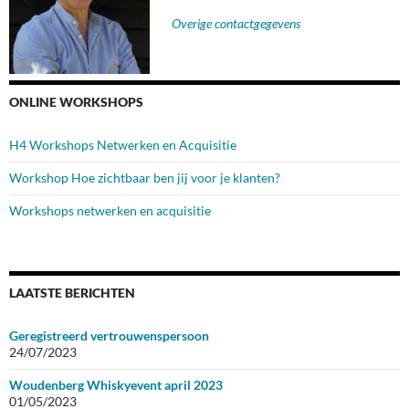
Overige contactgegevens
ONLINE WORKSHOPS
H4 Workshops Netwerken en Acquisitie
Workshop Hoe zichtbaar ben jij voor je klanten?
Workshops netwerken en acquisitie
LAATSTE BERICHTEN
Geregistreerd vertrouwenspersoon
24/07/2023
Woudenberg Whiskyevent april 2023
01/05/2023