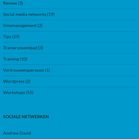
Review
(3)
Social media networks
(19)
timemanagement
(2)
Tips
(29)
Trainerszwembad
(3)
Training
(10)
Vertrouwenspersoon
(1)
Wordpress
(2)
Workshops
(55)
SOCIALE NETWERKEN
Andrew David