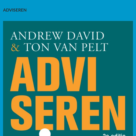
ADVISEREN