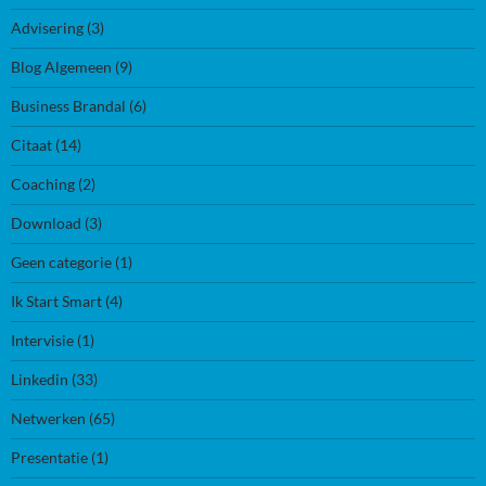
Advisering
(3)
Blog Algemeen
(9)
Business Brandal
(6)
Citaat
(14)
Coaching
(2)
Download
(3)
Geen categorie
(1)
Ik Start Smart
(4)
Intervisie
(1)
Linkedin
(33)
Netwerken
(65)
Presentatie
(1)