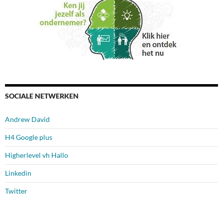
SOCIALE NETWERKEN
Andrew David
H4 Google plus
Higherlevel vh Hallo
Linkedin
Twitter