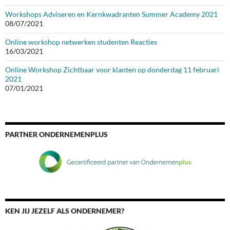
Workshops Adviseren en Kernkwadranten Summer Academy 2021
08/07/2021
Online workshop netwerken studenten Reacties
16/03/2021
Online Workshop Zichtbaar voor klanten op donderdag 11 februari
2021
07/01/2021
PARTNER ONDERNEMENPLUS
KEN JIJ JEZELF ALS ONDERNEMER?