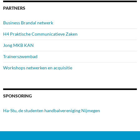
PARTNERS
Business Brandal netwerk
H4 Praktische Communicatieve Zaken
Jong MKB KAN
Trainerszwembad
Workshops netwerken en acquisitie
SPONSORING
Ha-Stu, de studenten handbalvereniging Nijmegen