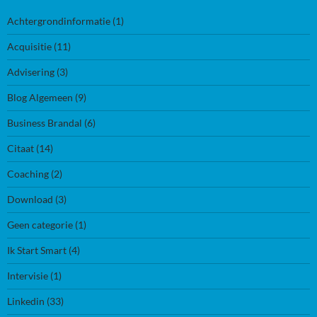
Achtergrondinformatie
(1)
Acquisitie
(11)
Advisering
(3)
Blog Algemeen
(9)
Business Brandal
(6)
Citaat
(14)
Coaching
(2)
Download
(3)
Geen categorie
(1)
Ik Start Smart
(4)
Intervisie
(1)
Linkedin
(33)