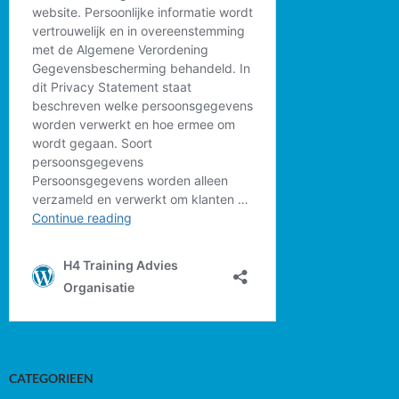
CATEGORIEEN