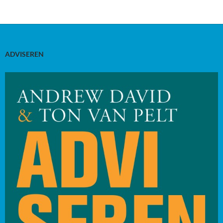
ADVISEREN