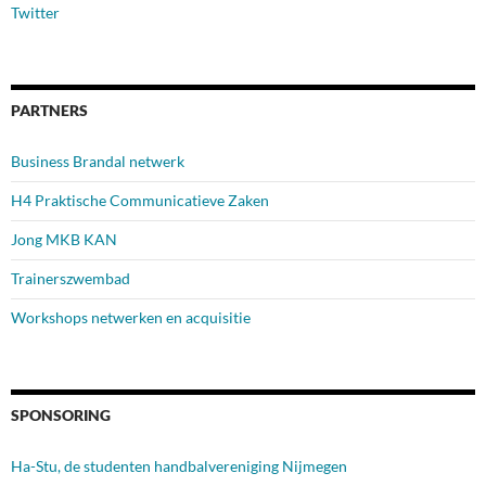
Twitter
PARTNERS
Business Brandal netwerk
H4 Praktische Communicatieve Zaken
Jong MKB KAN
Trainerszwembad
Workshops netwerken en acquisitie
SPONSORING
Ha-Stu, de studenten handbalvereniging Nijmegen