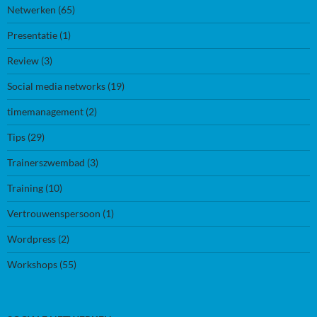
Netwerken
(65)
Presentatie
(1)
Review
(3)
Social media networks
(19)
timemanagement
(2)
Tips
(29)
Trainerszwembad
(3)
Training
(10)
Vertrouwenspersoon
(1)
Wordpress
(2)
Workshops
(55)