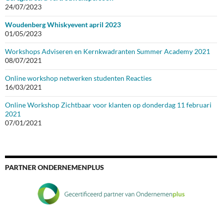
24/07/2023
Woudenberg Whiskyevent april 2023
01/05/2023
Workshops Adviseren en Kernkwadranten Summer Academy 2021
08/07/2021
Online workshop netwerken studenten Reacties
16/03/2021
Online Workshop Zichtbaar voor klanten op donderdag 11 februari
2021
07/01/2021
PARTNER ONDERNEMENPLUS