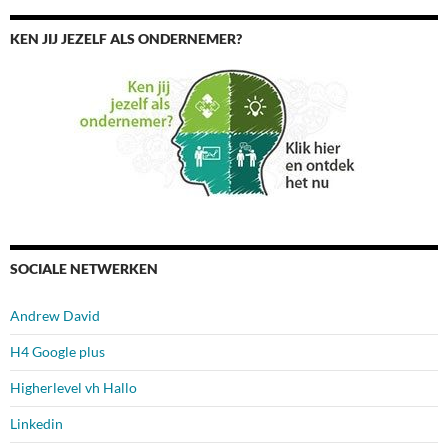
KEN JIJ JEZELF ALS ONDERNEMER?
SOCIALE NETWERKEN
Andrew David
H4 Google plus
Higherlevel vh Hallo
Linkedin