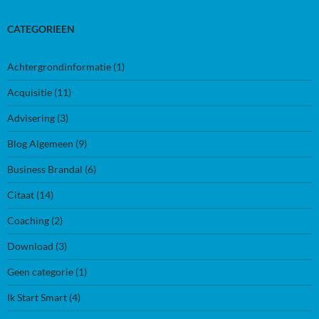
CATEGORIEEN
Achtergrondinformatie
(1)
Acquisitie
(11)
Advisering
(3)
Blog Algemeen
(9)
Business Brandal
(6)
Citaat
(14)
Coaching
(2)
Download
(3)
Geen categorie
(1)
Ik Start Smart
(4)