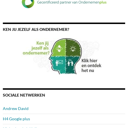
KEN JIJ JEZELF ALS ONDERNEMER?
SOCIALE NETWERKEN
Andrew David
H4 Google plus