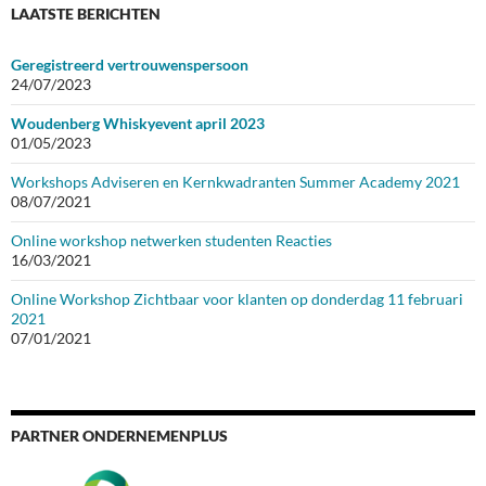
LAATSTE BERICHTEN
Geregistreerd vertrouwenspersoon
24/07/2023
Woudenberg Whiskyevent april 2023
01/05/2023
Workshops Adviseren en Kernkwadranten Summer Academy 2021
08/07/2021
Online workshop netwerken studenten Reacties
16/03/2021
Online Workshop Zichtbaar voor klanten op donderdag 11 februari
2021
07/01/2021
PARTNER ONDERNEMENPLUS