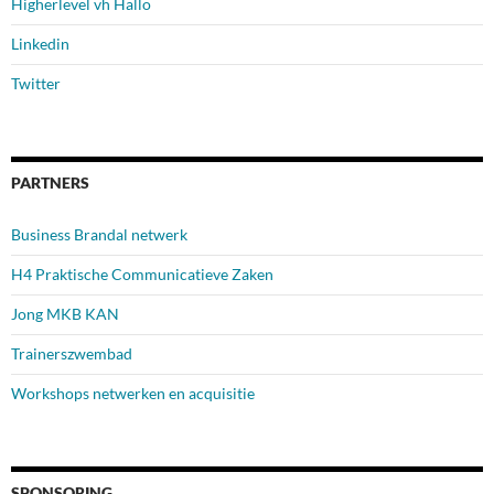
Higherlevel vh Hallo
Linkedin
Twitter
PARTNERS
Business Brandal netwerk
H4 Praktische Communicatieve Zaken
Jong MKB KAN
Trainerszwembad
Workshops netwerken en acquisitie
SPONSORING