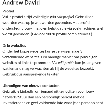
Andrew David
Profiel
Vul je profiel altijd volledig in
(via edit profile).
Gebruik de
woorden waarop je wilt worden gevonden. Het profiel
ondersteunt jouw imago en helpt dat je via zoekmachines snel
wordt gevonden. (Ga voor
100%
profile completeness.)
Drie websites
Onder het kopje websites kun je verwijzen naar 3
verschillende websites. Een handige manier om jouw eigen
websites of links te promoten.
Via edit profile
kun je aangeven
wat iemand mag verwachten als hij de websites bezoekt.
Gebruik dus aansprekende teksten.
Uitnodigen van nieuwe contacten
Gebruik je LinkedIn om iemand uit te nodigen voor jouw
netwerk? Stuur dan een persoonlijk bericht met de
invitatiereden en geef voldoende info waar je de persoon hebt