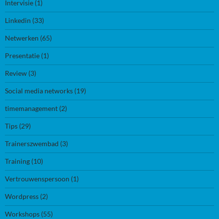
Intervisie
(1)
Linkedin
(33)
Netwerken
(65)
Presentatie
(1)
Review
(3)
Social media networks
(19)
timemanagement
(2)
Tips
(29)
Trainerszwembad
(3)
Training
(10)
Vertrouwenspersoon
(1)
Wordpress
(2)
Workshops
(55)