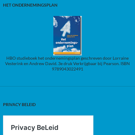
HET ONDERNEMINGSPLAN
HBO studieboek het ondernemingsplan geschreven door Lorraine
Vesterink en Andrew David. 3e druk Verkrijgbaar bij Pearson. ISBN
9789043022491
PRIVACY BELEID