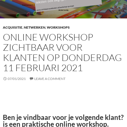
ACQUISITIE
,
NETWERKEN
,
WORKSHOPS
ONLINE WORKSHOP
ZICHTBAAR VOOR
KLANTEN OP DONDERDAG
11 FEBRUARI 2021
07/01/2021
LEAVE A COMMENT
Ben je vindbaar voor je volgende klant?
is een praktische online workshop.