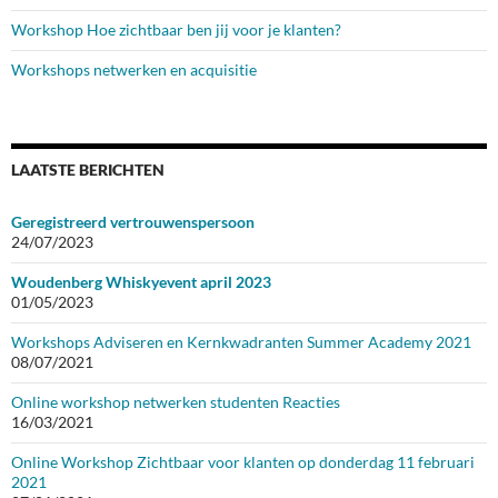
Workshop Hoe zichtbaar ben jij voor je klanten?
Workshops netwerken en acquisitie
LAATSTE BERICHTEN
Geregistreerd vertrouwenspersoon
24/07/2023
Woudenberg Whiskyevent april 2023
01/05/2023
Workshops Adviseren en Kernkwadranten Summer Academy 2021
08/07/2021
Online workshop netwerken studenten Reacties
16/03/2021
Online Workshop Zichtbaar voor klanten op donderdag 11 februari
2021