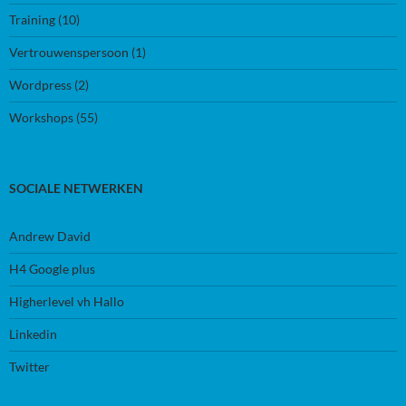
Training
(10)
Vertrouwenspersoon
(1)
Wordpress
(2)
Workshops
(55)
SOCIALE NETWERKEN
Andrew David
H4 Google plus
Higherlevel vh Hallo
Linkedin
Twitter