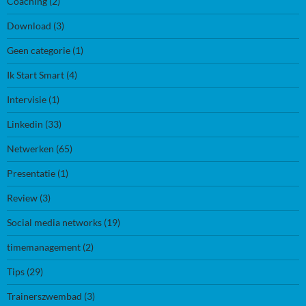
Coaching
(2)
Download
(3)
Geen categorie
(1)
Ik Start Smart
(4)
Intervisie
(1)
Linkedin
(33)
Netwerken
(65)
Presentatie
(1)
Review
(3)
Social media networks
(19)
timemanagement
(2)
Tips
(29)
Trainerszwembad
(3)