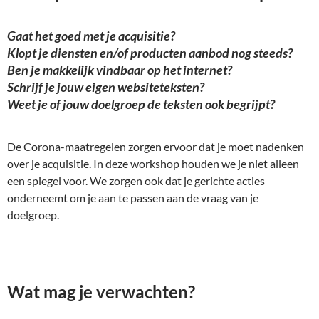
Gaat het goed met je acquisitie?
Klopt je diensten en/of producten aanbod nog steeds?
Ben je makkelijk vindbaar op het internet?
Schrijf je jouw eigen websiteteksten?
Weet je of jouw doelgroep de teksten ook begrijpt?
De Corona-maatregelen zorgen ervoor dat je moet nadenken
over je acquisitie. In deze workshop houden we je niet alleen
een spiegel voor. We zorgen ook dat je gerichte acties
onderneemt om je aan te passen aan de vraag van je
doelgroep.
Wat mag je verwachten?