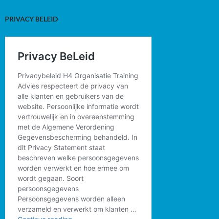
PRIVACY BELEID