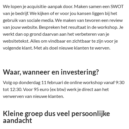
We lopen je acquisitie-aanpak door. Maken samen een SWOT
van je bedrijf. We kijken of er voor jou kansen liggen bij het
gebruik van sociale media. We maken van tevoren een review
van jouw website. Bespreken het resultaat in de workshop. Je
werkt dan op grond daarvan aan het verbeteren van je
websitetekst. Alles om vindbaar en zichtbaar te zijn voor je
volgende klant. Met als doel nieuwe klanten te werven.
Waar, wanneer en investering?
Volg op donderdag 11 februari de online workshop vanaf 9:30
tot 12:30. Voor 95 euro (ex btw) werk je direct aan het
verwerven van nieuwe klanten.
Kleine groep dus veel persoonlijke
aandacht