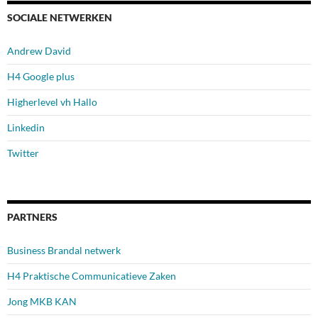
SOCIALE NETWERKEN
Andrew David
H4 Google plus
Higherlevel vh Hallo
Linkedin
Twitter
PARTNERS
Business Brandal netwerk
H4 Praktische Communicatieve Zaken
Jong MKB KAN