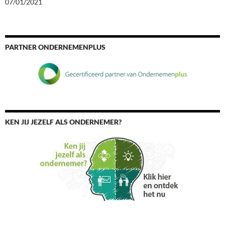
07/01/2021
PARTNER ONDERNEMENPLUS
KEN JIJ JEZELF ALS ONDERNEMER?