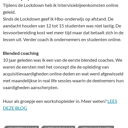
Tijdens de Lockdown heb ik Intervisiebijeenkomsten online
geleid.
Sinds de Lockdown geef ik Hbo-onderwijs op afstand. De
aandacht houden van 12 tot 15 studenten was niet lastig. De
lesvoorbereiding kost wel meer tijd maar dat betaalt zich in de
lessen uit. Verder coach ik ondernemers en studenten online.
Blended coaching
10 jaar geleden was ik een van de eerste blended coaches. We
waren de eersten met het concept die de opleiding van
acquisitievaardigheden online deden en wat werd afgewisseld
met maandelijkse in real life sessies waarin de deelnemers hun
vaardigheden aanscherpten.
Huur als groepje een workshopleider in. Meer weten?
LEES
DEZE BLOG