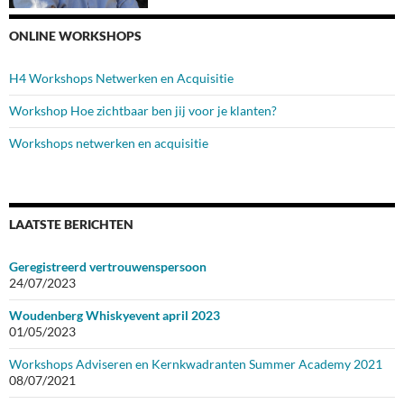
ONLINE WORKSHOPS
H4 Workshops Netwerken en Acquisitie
Workshop Hoe zichtbaar ben jij voor je klanten?
Workshops netwerken en acquisitie
LAATSTE BERICHTEN
Geregistreerd vertrouwenspersoon
24/07/2023
Woudenberg Whiskyevent april 2023
01/05/2023
Workshops Adviseren en Kernkwadranten Summer Academy 2021
08/07/2021