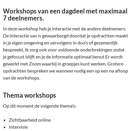
Workshops van een dagdeel met maximaal
7 deelnemers.
In deze workshop heb je interactie met de andere deelnemers.
De interactie van is gewaarborgd doordat je opdrachten maakt
in je eigen omgeving en vervolgens in duo’s of gezamenlijk
bespreekt, Ik zorg ook voor voldoende onderbrekingen zodat
je gefocust blijft en je de informatie optimaal benut Er wordt
gewerkt met Zoom waarbij in groepjes kunt werken. Grotere
opdrachten bespreken we wanneer nodig een op een na afloop
van de workshops.
Thema workshops
Op dit moment de volgende thema’s:
Zichtbaarheid online
Intervisie