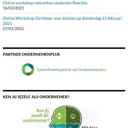
Online workshop netwerken studenten Reacties
16/03/2021
Online Workshop Zichtbaar voor klanten op donderdag 11 februari
2021
07/01/2021
PARTNER ONDERNEMENPLUS
KEN JIJ JEZELF ALS ONDERNEMER?