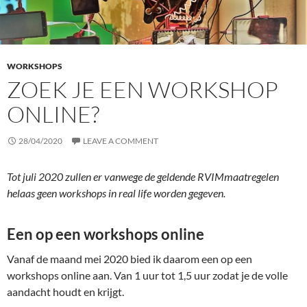
WORKSHOPS
ZOEK JE EEN WORKSHOP
ONLINE?
28/04/2020
LEAVE A COMMENT
Tot juli 2020 zullen er vanwege de geldende RVIMmaatregelen
helaas geen workshops in real life worden gegeven.
Een op een workshops online
Vanaf de maand mei 2020 bied ik daarom een op een
workshops online aan. Van 1 uur tot 1,5 uur zodat je de volle
aandacht houdt en krijgt.