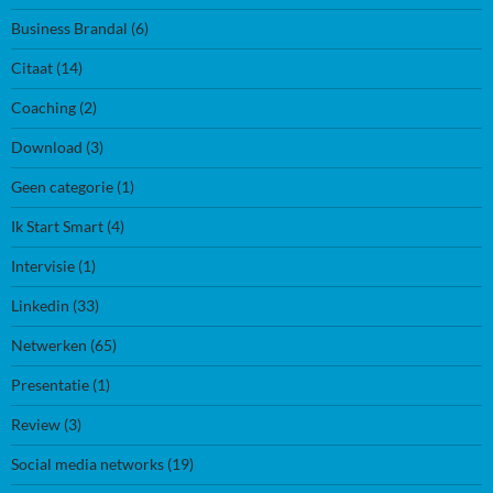
Business Brandal
(6)
Citaat
(14)
Coaching
(2)
Download
(3)
Geen categorie
(1)
Ik Start Smart
(4)
Intervisie
(1)
Linkedin
(33)
Netwerken
(65)
Presentatie
(1)
Review
(3)
Social media networks
(19)