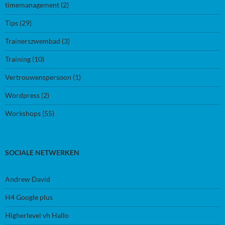
timemanagement
(2)
Tips
(29)
Trainerszwembad
(3)
Training
(10)
Vertrouwenspersoon
(1)
Wordpress
(2)
Workshops
(55)
SOCIALE NETWERKEN
Andrew David
H4 Google plus
Higherlevel vh Hallo