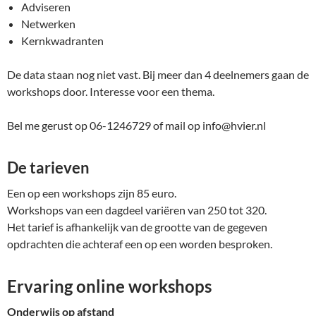
Adviseren
Netwerken
Kernkwadranten
De data staan nog niet vast. Bij meer dan 4 deelnemers gaan de
workshops door. Interesse voor een thema.
Bel me gerust op 06-1246729 of mail op info@hvier.nl
De tarieven
Een op een workshops zijn 85 euro.
Workshops van een dagdeel variëren van 250 tot 320.
Het tarief is afhankelijk van de grootte van de gegeven
opdrachten die achteraf een op een worden besproken.
Ervaring online workshops
Onderwijs op afstand