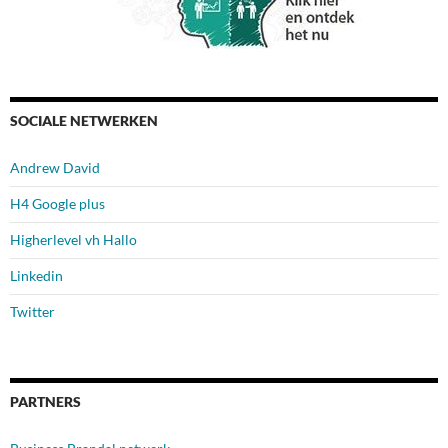
SOCIALE NETWERKEN
Andrew David
H4 Google plus
Higherlevel vh Hallo
Linkedin
Twitter
PARTNERS