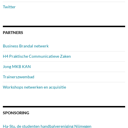
Twitter
PARTNERS
Business Brandal netwerk
H4 Praktische Communicatieve Zaken
Jong MKB KAN
Trainerszwembad
Workshops netwerken en acquisitie
SPONSORING
Ha-Stu, de studenten handbalvereniging Nijmegen