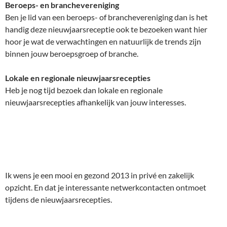
Beroeps- en branchevereniging
Ben je lid van een beroeps- of branchevereniging dan is het
handig deze nieuwjaarsreceptie ook te bezoeken want hier
hoor je wat de verwachtingen en natuurlijk de trends zijn
binnen jouw beroepsgroep of branche.
Lokale en regionale nieuwjaarsrecepties
Heb je nog tijd bezoek dan lokale en regionale
nieuwjaarsrecepties afhankelijk van jouw interesses.
Ik wens je een mooi en gezond 2013 in privé en zakelijk
opzicht. En dat je interessante netwerkcontacten ontmoet
tijdens de nieuwjaarsrecepties.