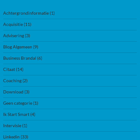
Achtergrondinformatie
(1)
Acquisitie
(11)
Advisering
(3)
Blog Algemeen
(9)
Business Brandal
(6)
Citaat
(14)
Coaching
(2)
Download
(3)
Geen categorie
(1)
Ik Start Smart
(4)
Intervisie
(1)
Linkedin
(33)