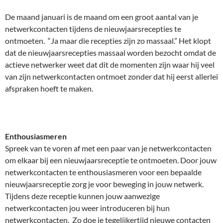
De maand januari is de maand om een groot aantal van je
netwerkcontacten tijdens de nieuwjaarsrecepties te
ontmoeten. “Ja maar die recepties zijn zo massaal.” Het klopt
dat de nieuwjaarsrecepties massaal worden bezocht omdat de
actieve netwerker weet dat dit de momenten zijn waar hij veel
van zijn netwerkcontacten ontmoet zonder dat hij eerst allerlei
afspraken hoeft te maken.
Enthousiasmeren
Spreek van te voren af met een paar van je netwerkcontacten
om elkaar bij een nieuwjaarsreceptie te ontmoeten. Door jouw
netwerkcontacten te enthousiasmeren voor een bepaalde
nieuwjaarsreceptie zorg je voor beweging in jouw netwerk.
Tijdens deze receptie kunnen jouw aanwezige
netwerkcontacten jou weer introduceren bij hun
netwerkcontacten. Zo doe je tegelijkertijd nieuwe contacten