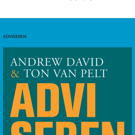
ADVISEREN