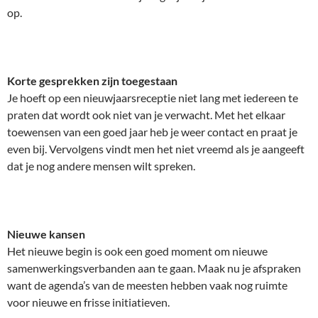
op.
Korte gesprekken zijn toegestaan
Je hoeft op een nieuwjaarsreceptie niet lang met iedereen te
praten dat wordt ook niet van je verwacht. Met het elkaar
toewensen van een goed jaar heb je weer contact en praat je
even bij. Vervolgens vindt men het niet vreemd als je aangeeft
dat je nog andere mensen wilt spreken.
Nieuwe kansen
Het nieuwe begin is ook een goed moment om nieuwe
samenwerkingsverbanden aan te gaan. Maak nu je afspraken
want de agenda’s van de meesten hebben vaak nog ruimte
voor nieuwe en frisse initiatieven.