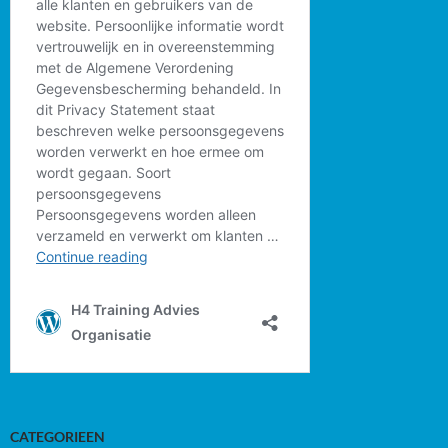
CATEGORIEEN