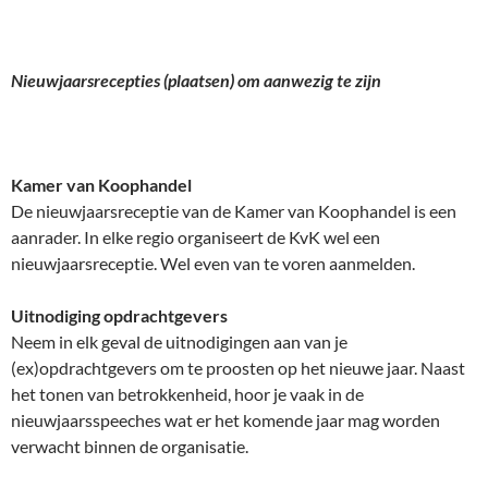
Nieuwjaarsrecepties (plaatsen) om aanwezig te zijn
Kamer van Koophandel
De nieuwjaarsreceptie van de Kamer van Koophandel is een
aanrader. In elke regio organiseert de KvK wel een
nieuwjaarsreceptie. Wel even van te voren aanmelden.
Uitnodiging opdrachtgevers
Neem in elk geval de uitnodigingen aan van je
(ex)opdrachtgevers om te proosten op het nieuwe jaar. Naast
het tonen van betrokkenheid, hoor je vaak in de
nieuwjaarsspeeches wat er het komende jaar mag worden
verwacht binnen de organisatie.