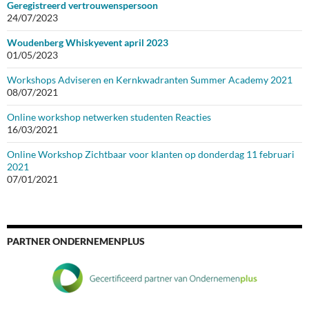
Geregistreerd vertrouwenspersoon
24/07/2023
Woudenberg Whiskyevent april 2023
01/05/2023
Workshops Adviseren en Kernkwadranten Summer Academy 2021
08/07/2021
Online workshop netwerken studenten Reacties
16/03/2021
Online Workshop Zichtbaar voor klanten op donderdag 11 februari
2021
07/01/2021
PARTNER ONDERNEMENPLUS