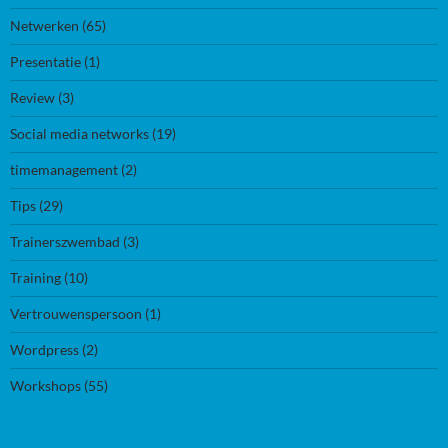
Netwerken
(65)
Presentatie
(1)
Review
(3)
Social media networks
(19)
timemanagement
(2)
Tips
(29)
Trainerszwembad
(3)
Training
(10)
Vertrouwenspersoon
(1)
Wordpress
(2)
Workshops
(55)