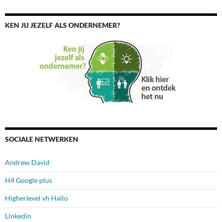
KEN JIJ JEZELF ALS ONDERNEMER?
SOCIALE NETWERKEN
Andrew David
H4 Google plus
Higherlevel vh Hallo
Linkedin