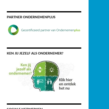
PARTNER ONDERNEMENPLUS
KEN JIJ JEZELF ALS ONDERNEMER?