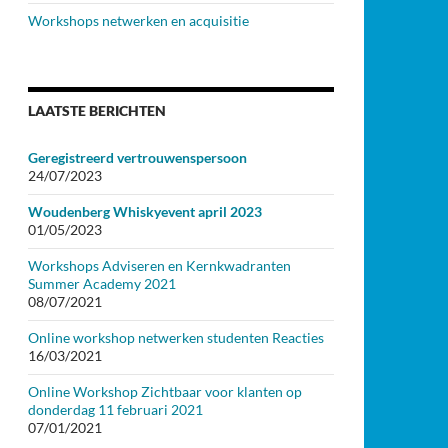
Workshops netwerken en acquisitie
LAATSTE BERICHTEN
Geregistreerd vertrouwenspersoon
24/07/2023
Woudenberg Whiskyevent april 2023
01/05/2023
Workshops Adviseren en Kernkwadranten
Summer Academy 2021
08/07/2021
Online workshop netwerken studenten Reacties
16/03/2021
Online Workshop Zichtbaar voor klanten op
donderdag 11 februari 2021
07/01/2021