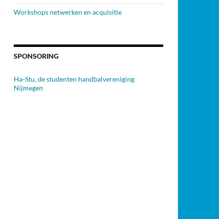
Workshops netwerken en acquisitie
SPONSORING
Ha-Stu, de studenten handbalvereniging
Nijmegen