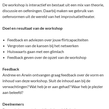
De workshop is interactief en bestaat uit een mix van theorie,
discussie en oefeningen. Daarbij maken we gebruik van
oefenvormen uit de wereld van het improvisatietheater.
Doel en resultaat van de workshop
Feedback en adviezen over jouw flirtcapaciteiten
Vergroten van de kansen bij het netwerken
Huiswaarts gaan met een glimlach
Feedback geven over de opzet van de workshop
Feedback
Andrew en Arwin ontvangen graag feedback over de vorm en
inhoud van deze workshop. Sluit de inhoud aan bij de
verwachtingen? Wat heb je er aan gehad? Waar heb je plezier
aan beleefd?
Deelnemers