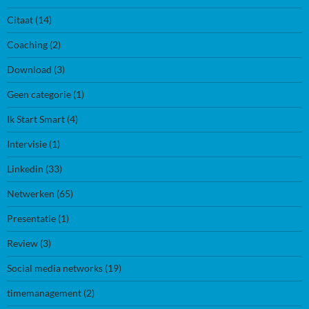
Citaat
(14)
Coaching
(2)
Download
(3)
Geen categorie
(1)
Ik Start Smart
(4)
Intervisie
(1)
Linkedin
(33)
Netwerken
(65)
Presentatie
(1)
Review
(3)
Social media networks
(19)
timemanagement
(2)