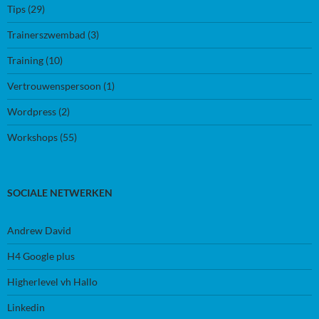
Tips
(29)
Trainerszwembad
(3)
Training
(10)
Vertrouwenspersoon
(1)
Wordpress
(2)
Workshops
(55)
SOCIALE NETWERKEN
Andrew David
H4 Google plus
Higherlevel vh Hallo
Linkedin