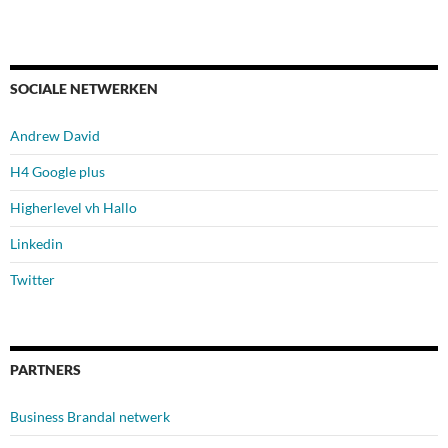
SOCIALE NETWERKEN
Andrew David
H4 Google plus
Higherlevel vh Hallo
Linkedin
Twitter
PARTNERS
Business Brandal netwerk