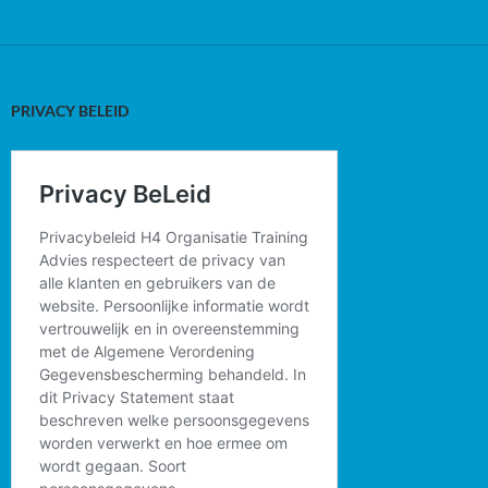
PRIVACY BELEID