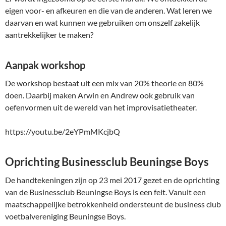
eigen voor- en afkeuren en die van de anderen. Wat leren we
daarvan en wat kunnen we gebruiken om onszelf zakelijk
aantrekkelijker te maken?
Aanpak workshop
De workshop bestaat uit een mix van 20% theorie en 80%
doen. Daarbij maken Arwin en Andrew ook gebruik van
oefenvormen uit de wereld van het improvisatietheater.
https://youtu.be/2eYPmMKcjbQ
Oprichting Businessclub Beuningse Boys
De handtekeningen zijn op 23 mei 2017 gezet en de oprichting
van de Businessclub Beuningse Boys is een feit. Vanuit een
maatschappelijke betrokkenheid ondersteunt de business club
voetbalvereniging Beuningse Boys.