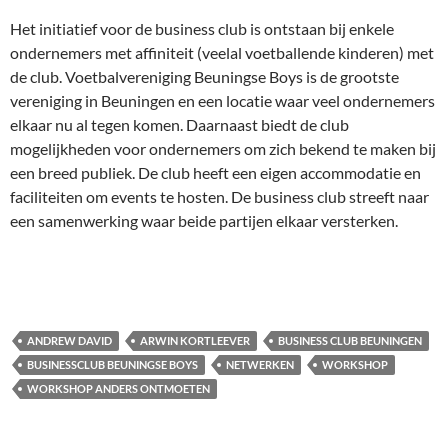
Het initiatief voor de business club is ontstaan bij enkele
ondernemers met affiniteit (veelal voetballende kinderen) met
de club. Voetbalvereniging Beuningse Boys is de grootste
vereniging in Beuningen en een locatie waar veel ondernemers
elkaar nu al tegen komen. Daarnaast biedt de club
mogelijkheden voor ondernemers om zich bekend te maken bij
een breed publiek. De club heeft een eigen accommodatie en
faciliteiten om events te hosten. De business club streeft naar
een samenwerking waar beide partijen elkaar versterken.
ANDREW DAVID
ARWIN KORTLEEVER
BUSINESS CLUB BEUNINGEN
BUSINESSCLUB BEUNINGSE BOYS
NETWERKEN
WORKSHOP
WORKSHOP ANDERS ONTMOETEN