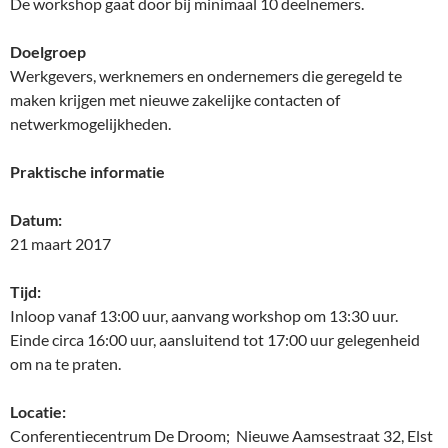
De workshop gaat door bij minimaal 10 deelnemers.
Doelgroep
Werkgevers, werknemers en ondernemers die geregeld te
maken krijgen met nieuwe zakelijke contacten of
netwerkmogelijkheden.
Praktische informatie
Datum:
21 maart 2017
Tijd:
Inloop vanaf 13:00 uur, aanvang workshop om 13:30 uur.
Einde circa 16:00 uur, aansluitend tot 17:00 uur gelegenheid
om na te praten.
Locatie:
Conferentiecentrum De Droom; Nieuwe Aamsestraat 32, Elst