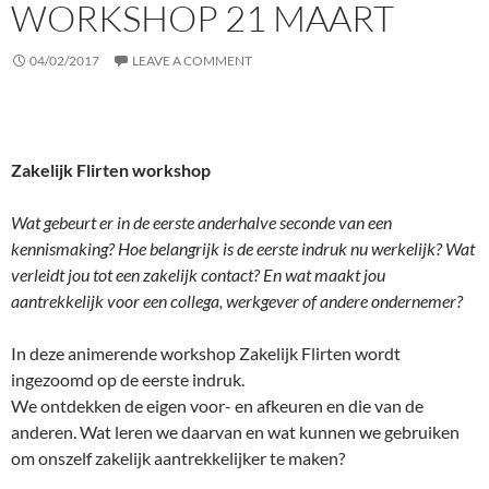
WORKSHOP 21 MAART
04/02/2017
LEAVE A COMMENT
Zakelijk Flirten workshop
Wat gebeurt er in de eerste anderhalve seconde van een
kennismaking? Hoe belangrijk is de eerste indruk nu werkelijk? Wat
verleidt jou tot een zakelijk contact? En wat maakt jou
aantrekkelijk voor een collega, werkgever of andere ondernemer?
In deze animerende workshop Zakelijk Flirten wordt
ingezoomd op de eerste indruk.
We ontdekken de eigen voor- en afkeuren en die van de
anderen. Wat leren we daarvan en wat kunnen we gebruiken
om onszelf zakelijk aantrekkelijker te maken?