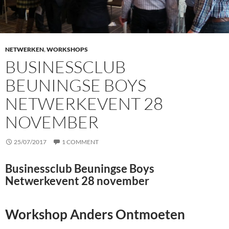
NETWERKEN
,
WORKSHOPS
BUSINESSCLUB
BEUNINGSE BOYS
NETWERKEVENT 28
NOVEMBER
25/07/2017
1 COMMENT
Businessclub Beuningse Boys
Netwerkevent 28 november
Workshop Anders Ontmoeten