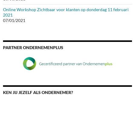
Online Workshop Zichtbaar voor klanten op donderdag 11 februari
2021
07/01/2021
PARTNER ONDERNEMENPLUS
KEN JIJ JEZELF ALS ONDERNEMER?