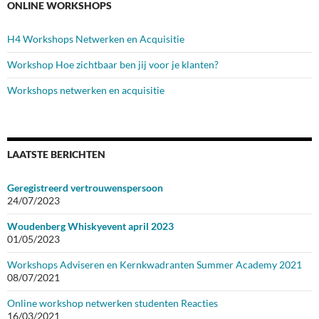
ONLINE WORKSHOPS
H4 Workshops Netwerken en Acquisitie
Workshop Hoe zichtbaar ben jij voor je klanten?
Workshops netwerken en acquisitie
LAATSTE BERICHTEN
Geregistreerd vertrouwenspersoon
24/07/2023
Woudenberg Whiskyevent april 2023
01/05/2023
Workshops Adviseren en Kernkwadranten Summer Academy 2021
08/07/2021
Online workshop netwerken studenten Reacties
16/03/2021