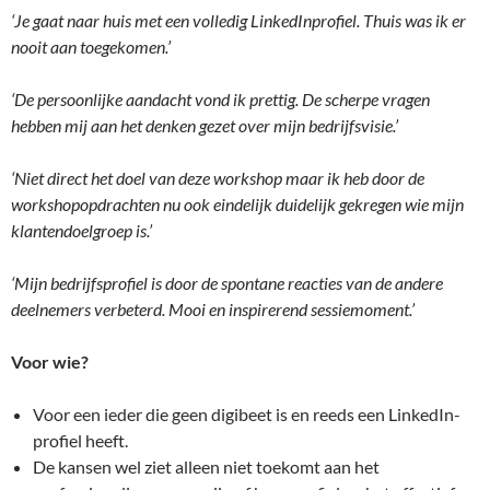
‘Je gaat naar huis met een volledig LinkedInprofiel. Thuis was ik er
nooit aan toegekomen.’
‘De persoonlijke aandacht vond ik prettig. De scherpe vragen
hebben mij aan het denken gezet over mijn bedrijfsvisie.’
‘Niet direct het doel van deze workshop maar ik heb door de
workshopopdrachten nu ook eindelijk duidelijk gekregen wie mijn
klantendoelgroep is.’
‘Mijn bedrijfsprofiel is door de spontane reacties van de andere
deelnemers verbeterd. Mooi en inspirerend sessiemoment.’
Voor wie?
Voor een ieder die geen digibeet is en reeds een LinkedIn-
profiel heeft.
De kansen wel ziet alleen niet toekomt aan het