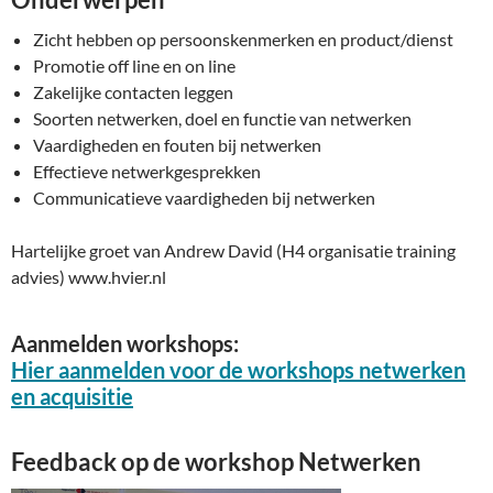
Zicht hebben op persoonskenmerken en product/dienst
Promotie off line en on line
Zakelijke contacten leggen
Soorten netwerken, doel en functie van netwerken
Vaardigheden en fouten bij netwerken
Effectieve netwerkgesprekken
Communicatieve vaardigheden bij netwerken
Hartelijke groet van Andrew David (H4 organisatie training
advies) www.hvier.nl
Aanmelden workshops:
Hier aanmelden voor de workshops netwerken
en acquisitie
Feedback op de workshop Netwerken