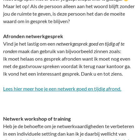
Maar let op! Als de persoon alleen aan het woord blijft zonder
jou de ruimte te geven, is deze persoon het dan de moeite
waard om in gesprek te blijven?
Afronden netwerkgesprek
Vind je het lastig om een
netwerkgesprek goed en tijdig af te
ronden
maak dan gebruik van bijvoorbeeld zinnen zoals:
Ik moet helaas ons gesprek afronden want ik moet nog even
met de gastvrouw spreken voordat ik terug naar kantoor ga.
Ik vond het een interessant gesprek. Dank u en tot ziens.
Lees hier meer hoe je een netwerk goed en tijdig afrond.
Netwerk workshop of training
Heb je de behoefte om je netwerkvaardigheden te verbeteren
in een individuele setting dan kan ik je daarbij wellicht van