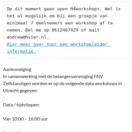
Op dit moment geen open H4workshops. Wel is 
het al mogelijk om bij een groepje van 
minimaal 7 deelnemers een workshop af te 
nemen. Bel me op 0612467429 of mail 
Hier meer over huur een workshopleider 
informatie.
Aankondiging
In samenwerking met de belangenvereniging FNV
Zelfstandigen worden er op de volgende data workshops in
Utrecht gegeven:
Data / tijdstippen:
Van 10:00 – 16:00 uur