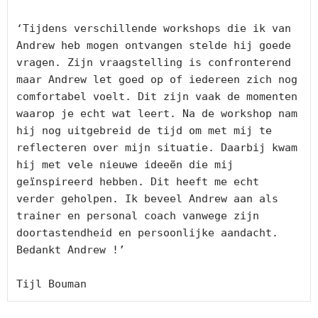
‘Tijdens verschillende workshops die ik van 
Andrew heb mogen ontvangen stelde hij goede 
vragen. Zijn vraagstelling is confronterend 
maar Andrew let goed op of iedereen zich nog 
comfortabel voelt. Dit zijn vaak de momenten 
waarop je echt wat leert. Na de workshop nam 
hij nog uitgebreid de tijd om met mij te 
reflecteren over mijn situatie. Daarbij kwam 
hij met vele nieuwe ideeën die mij 
geïnspireerd hebben. Dit heeft me echt 
verder geholpen. Ik beveel Andrew aan als 
trainer en personal coach vanwege zijn 
doortastendheid en persoonlijke aandacht. 
Bedankt Andrew !’

Tijl Bouman