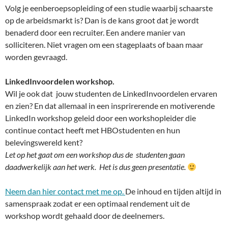
Volg je eenberoepsopleiding of een studie waarbij schaarste
op de arbeidsmarkt is? Dan is de kans groot dat je wordt
benaderd door een recruiter. Een andere manier van
solliciteren. Niet vragen om een stageplaats of baan maar
worden gevraagd.
LinkedInvoordelen workshop.
Wil je ook dat jouw studenten de LinkedInvoordelen ervaren
en zien? En dat allemaal in een insprirerende en motiverende
LinkedIn workshop geleid door een workshopleider die
continue contact heeft met HBOstudenten en hun
belevingswereld kent?
Let op het gaat om een workshop dus de studenten gaan
daadwerkelijk aan het werk. Het is dus geen presentatie.
Neem dan hier contact met me op.
De inhoud en tijden altijd in
samenspraak zodat er een optimaal rendement uit de
workshop wordt gehaald door de deelnemers.