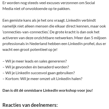
Er worden nog steeds veel excuses verzonnen om Social
Media niet of onvoldoende op te pakken.
Een gemiste kans als je het ons vraagt. LinkedIn verbindt
namelijk niet alleen mensen die elkaar direct kennen, maar ook
‘connecties-van-connecties’. De grote kracht is dan ook het
activeren van deze onzichtbare netwerken. Meer dan 5 miljoen
professionals in Nederland hebben een LinkedIn profiel, dus er
wacht een groot potentieel op je!
– Wil je meer leads en sales genereren?
– Wil je gevonden én benaderd worden?
– Wil je LinkedIn succesvol gaan gebruiken?
– Kortom: Wil je meer omzet uit LinkedIn halen?
Dan is dit dé onmisbare LinkedIn workshop voor jou!
Reacties van deelnemers: