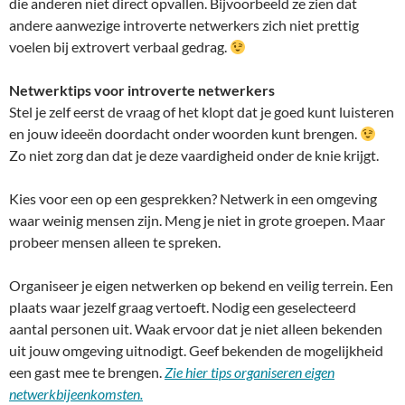
die anderen niet direct opvallen. Bijvoorbeeld ze zien dat
andere aanwezige introverte netwerkers zich niet prettig
voelen bij extrovert verbaal gedrag.
Netwerktips voor introverte netwerkers
Stel je zelf eerst de vraag of het klopt dat je goed kunt luisteren
en jouw ideeën doordacht onder woorden kunt brengen.
Zo niet zorg dan dat je deze vaardigheid onder de knie krijgt.
Kies voor een op een gesprekken? Netwerk in een omgeving
waar weinig mensen zijn. Meng je niet in grote groepen. Maar
probeer mensen alleen te spreken.
Organiseer je eigen netwerken op bekend en veilig terrein. Een
plaats waar jezelf graag vertoeft. Nodig een geselecteerd
aantal personen uit. Waak ervoor dat je niet alleen bekenden
uit jouw omgeving uitnodigt. Geef bekenden de mogelijkheid
een gast mee te brengen.
Zie hier tips organiseren eigen
netwerkbijeenkomsten.