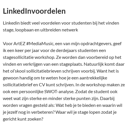
LinkedInvoordelen
Linkedin biedt veel voordelen voor studenten bij het vinden
stage, loopbaan en uitbreiden netwerk
Voor ArtEZ #MediaMusic, een van mijn opdrachtgevers, geef
ik een keer per jaar voor de derdejaars studenten een
stagesollicitatie workshop. Ze worden dan voorbereid op het
vinden en verkrijgen van een stageplaats. Natuurlijk komt daar
het ol’skool sollicitatiebrieven schrijven voorbij. Want het is
gewoon handig om te weten hoe je een aantrekkelijke
sollicitatiebrief en CV kunt schrijven. In de workshop maken ze
ook een persoonlijke SWOT-analyse. Zodat de student ook
weet wat zijn sterke en minder sterke punten zijn. Daarbij
worden vragen gesteld als: Wat heb je te bieden en waarin wil
je jezelf nog in verbeteren? Waar wil je stage lopen zodat je
gericht kunt zoeken?