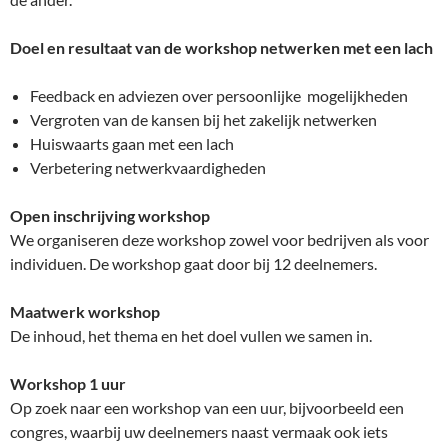
Doel en resultaat van de workshop netwerken met een lach
Feedback en adviezen over persoonlijke mogelijkheden
Vergroten van de kansen bij het zakelijk netwerken
Huiswaarts gaan met een lach
Verbetering netwerkvaardigheden
Open inschrijving workshop
We organiseren deze workshop zowel voor bedrijven als voor
individuen. De workshop gaat door bij 12 deelnemers.
Maatwerk workshop
De inhoud, het thema en het doel vullen we samen in.
Workshop 1 uur
Op zoek naar een workshop van een uur, bijvoorbeeld een
congres, waarbij uw deelnemers naast vermaak ook iets