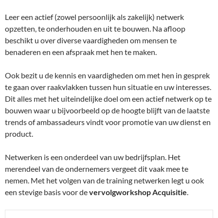
Leer een actief (zowel persoonlijk als zakelijk) netwerk
opzetten, te onderhouden en uit te bouwen. Na afloop
beschikt u over diverse vaardigheden om mensen te
benaderen en een afspraak met hen te maken.
Ook bezit u de kennis en vaardigheden om met hen in gesprek
te gaan over raakvlakken tussen hun situatie en uw interesses.
Dit alles met het uiteindelijke doel om een actief netwerk op te
bouwen waar u bijvoorbeeld op de hoogte blijft van de laatste
trends of ambassadeurs vindt voor promotie van uw dienst en
product.
Netwerken is een onderdeel van uw bedrijfsplan. Het
merendeel van de ondernemers vergeet dit vaak mee te
nemen. Met het volgen van de training netwerken legt u ook
een stevige basis voor de
vervolgworkshop Acquisitie
.