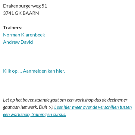
Drakenburgerweg 51
3741 GK BAARN
Trainers:
Norman Klarenbeek
Andrew David
Klik op … Aanmelden kan hier.
Let op het bovenstaande gaat om een workshop dus de deelnemer
gaat aan het werk. Duh ;-).
Lees hier meer over de verschillen tussen
een workshop, training en cursus.