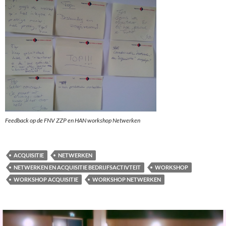
Feedback op de FNV ZZP en HAN workshop Netwerken
ACQUISITIE
NETWERKEN
NETWERKEN EN ACQUISITIE BEDRIJFSACTIVTEIT
WORKSHOP
WORKSHOP ACQUISITIE
WORKSHOP NETWERKEN