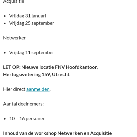
Acquisitie
Vrijdag 31 januari
Vrijdag 25 september
Netwerken
Vrijdag 11 september
LET OP: Nieuwe locatie FNV Hoofdkantoor,
Hertogswetering 159, Utrecht.
Hier direct
aanmelden
.
Aantal deelnemers:
10 – 16 personen
Inhoud van de workshop Netwerken en Acquisitie