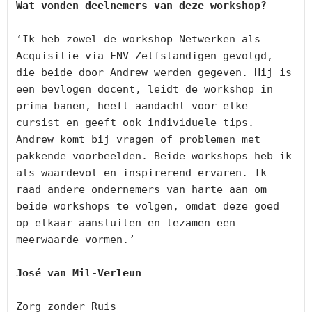
Wat vonden deelnemers van deze workshop?
‘Ik heb zowel de workshop Netwerken als 
Acquisitie via FNV Zelfstandigen gevolgd, 
die beide door Andrew werden gegeven. Hij is 
een bevlogen docent, leidt de workshop in 
prima banen, heeft aandacht voor elke 
cursist en geeft ook individuele tips. 
Andrew komt bij vragen of problemen met 
pakkende voorbeelden. Beide workshops heb ik 
als waardevol en inspirerend ervaren. Ik 
raad andere ondernemers van harte aan om 
beide workshops te volgen, omdat deze goed 
op elkaar aansluiten en tezamen een 
meerwaarde vormen.’

José van Mil-Verleun
Zorg zonder Ruis
