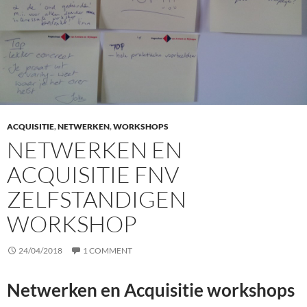
ACQUISITIE
,
NETWERKEN
,
WORKSHOPS
NETWERKEN EN
ACQUISITIE FNV
ZELFSTANDIGEN
WORKSHOP
24/04/2018
1 COMMENT
Netwerken en Acquisitie workshops