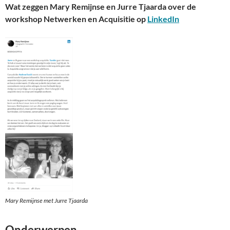
Wat zeggen Mary Remijnse en Jurre Tjaarda over de
workshop Netwerken en Acquisitie op
LinkedIn
Mary Remijnse met Jurre Tjaarda
Onderwerpen