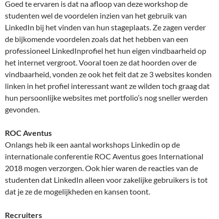
Goed te ervaren is dat na afloop van deze workshop de
studenten wel de voordelen inzien van het gebruik van
LinkedIn bij het vinden van hun stageplaats. Ze zagen verder
de bijkomende voordelen zoals dat het hebben van een
professioneel LinkedInprofiel het hun eigen vindbaarheid op
het internet vergroot. Vooral toen ze dat hoorden over de
vindbaarheid, vonden ze ook het feit dat ze 3 websites konden
linken in het profiel interessant want ze wilden toch graag dat
hun persoonlijke websites met portfolio’s nog sneller werden
gevonden.
ROC Aventus
Onlangs heb ik een aantal workshops Linkedin op de
internationale conferentie ROC Aventus goes International
2018 mogen verzorgen. Ook hier waren de reacties van de
studenten dat LinkedIn alleen voor zakelijke gebruikers is tot
dat je ze de mogelijkheden en kansen toont.
Recruiters