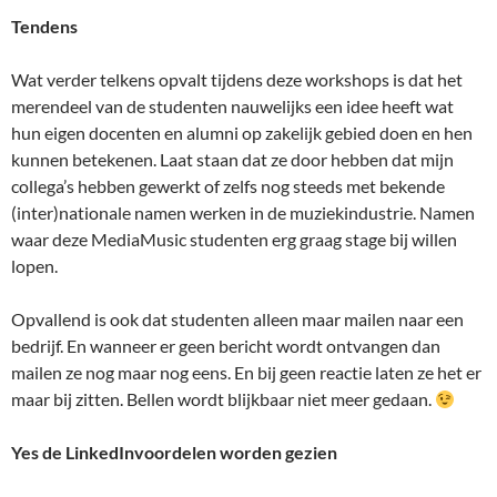
Tendens
Wat verder telkens opvalt tijdens deze workshops is dat het
merendeel van de studenten nauwelijks een idee heeft wat
hun eigen docenten en alumni op zakelijk gebied doen en hen
kunnen betekenen. Laat staan dat ze door hebben dat mijn
collega’s hebben gewerkt of zelfs nog steeds met bekende
(inter)nationale namen werken in de muziekindustrie. Namen
waar deze MediaMusic studenten erg graag stage bij willen
lopen.
Opvallend is ook dat studenten alleen maar mailen naar een
bedrijf. En wanneer er geen bericht wordt ontvangen dan
mailen ze nog maar nog eens. En bij geen reactie laten ze het er
maar bij zitten. Bellen wordt blijkbaar niet meer gedaan.
Yes de LinkedInvoordelen worden gezien