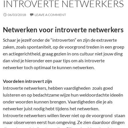
INTROVERTE NETWERKERS
06/03/2018
LEAVE A COMMENT
Netwerken voor introverte netwerkers
Schaar je jezelf onder de “introverten” en zijn de extraverte
zaken, zoals spontaniteit, op de voorgrond treden in een groep
en actiegerichtheid, graag gezien in ons cultuur niet jouw ding
dan vind je hieronder een paar tips om als introverte
netwerker toch optimaal te kunnen netwerken.
Voordelen introvert zijn
Introverte netwerkers, hebben vaardigheden zoals goed
luisteren en op bedachtzame wijze hun weldoordachte ideeën
onder woorden kunnen brengen. Vaardigheden die je als
netwerker juist nodig hebt tijdens het netwerken.
Introverte netwerkers willen liever niet op de voorgrond staan
maar observeren eerst hun omgeving. Ze zien daardoor dingen