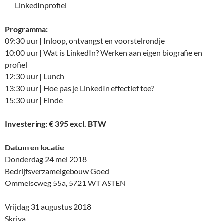
LinkedInprofiel
Programma:
09:30 uur | Inloop, ontvangst en voorstelrondje
10:00 uur | Wat is LinkedIn? Werken aan eigen biografie en
profiel
12:30 uur | Lunch
13:30 uur | Hoe pas je LinkedIn effectief toe?
15:30 uur | Einde
Investering: € 395 excl. BTW
Datum en locatie
Donderdag 24 mei 2018
Bedrijfsverzamelgebouw Goed
Ommelseweg 55a, 5721 WT ASTEN
Vrijdag 31 augustus 2018
Skriva