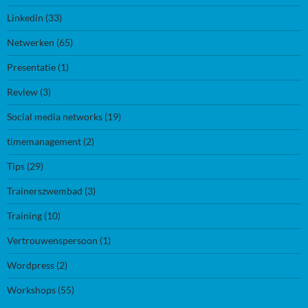
Linkedin
(33)
Netwerken
(65)
Presentatie
(1)
Review
(3)
Social media networks
(19)
timemanagement
(2)
Tips
(29)
Trainerszwembad
(3)
Training
(10)
Vertrouwenspersoon
(1)
Wordpress
(2)
Workshops
(55)