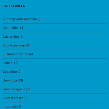
CATEGORIEEN
Achtergrondinformatie
(1)
Acquisitie
(11)
Advisering
(3)
Blog Algemeen
(9)
Business Brandal
(6)
Citaat
(14)
Coaching
(2)
Download
(3)
Geen categorie
(1)
Ik Start Smart
(4)
Intervisie
(1)