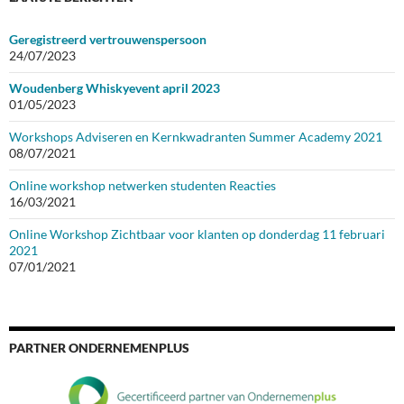
Geregistreerd vertrouwenspersoon
24/07/2023
Woudenberg Whiskyevent april 2023
01/05/2023
Workshops Adviseren en Kernkwadranten Summer Academy 2021
08/07/2021
Online workshop netwerken studenten Reacties
16/03/2021
Online Workshop Zichtbaar voor klanten op donderdag 11 februari
2021
07/01/2021
PARTNER ONDERNEMENPLUS