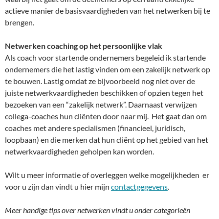
actieve manier de basisvaardigheden van het netwerken bij te
brengen.
Netwerken coaching op het persoonlijke vlak
Als coach voor startende ondernemers begeleid ik startende
ondernemers die het lastig vinden om een zakelijk netwerk op
te bouwen. Lastig omdat ze bijvoorbeeld nog niet over de
juiste netwerkvaardigheden beschikken of opzien tegen het
bezoeken van een “zakelijk netwerk”. Daarnaast verwijzen
collega-coaches hun cliënten door naar mij. Het gaat dan om
coaches met andere specialismen (financieel, juridisch,
loopbaan) en die merken dat hun cliënt op het gebied van het
netwerkvaardigheden geholpen kan worden.
Wilt u meer informatie of overleggen welke mogelijkheden er
voor u zijn dan vindt u hier mijn
contactgegevens
.
Meer handige tips over netwerken vindt u onder categorieën