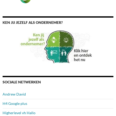
KEN JIJ JEZELF ALS ONDERNEMER?
SOCIALE NETWERKEN
Andrew David
H4 Google plus
Higherlevel vh Hallo