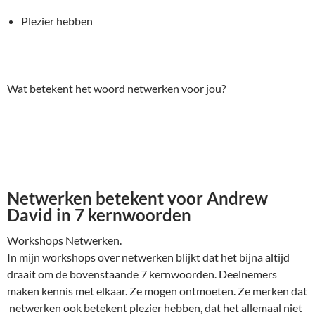
Plezier hebben
Wat betekent het woord netwerken voor jou?
Netwerken betekent voor Andrew
David in 7 kernwoorden
Workshops Netwerken.
In mijn workshops over netwerken blijkt dat het bijna altijd
draait om de bovenstaande 7 kernwoorden. Deelnemers
maken kennis met elkaar. Ze mogen ontmoeten. Ze merken dat
netwerken ook betekent plezier hebben, dat het allemaal niet