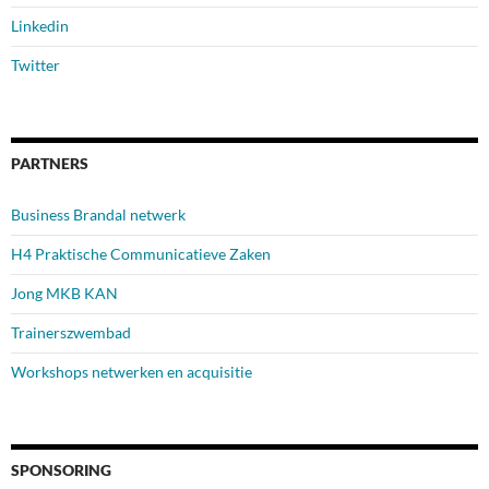
Linkedin
Twitter
PARTNERS
Business Brandal netwerk
H4 Praktische Communicatieve Zaken
Jong MKB KAN
Trainerszwembad
Workshops netwerken en acquisitie
SPONSORING