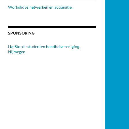
Workshops netwerken en acquisitie
SPONSORING
Ha-Stu, de studenten handbalvereniging
Nijmegen