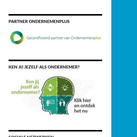
PARTNER ONDERNEMENPLUS
KEN JIJ JEZELF ALS ONDERNEMER?