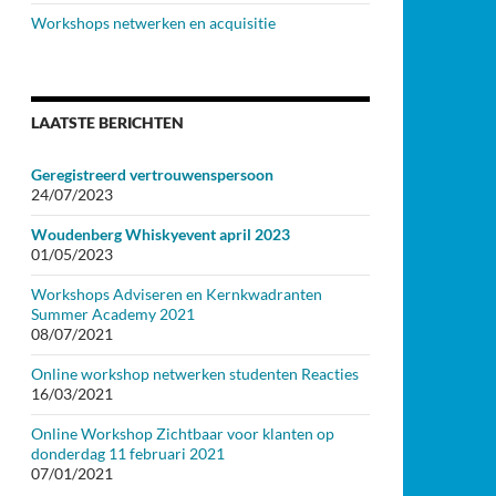
Workshops netwerken en acquisitie
LAATSTE BERICHTEN
Geregistreerd vertrouwenspersoon
24/07/2023
Woudenberg Whiskyevent april 2023
01/05/2023
Workshops Adviseren en Kernkwadranten
Summer Academy 2021
08/07/2021
Online workshop netwerken studenten Reacties
16/03/2021
Online Workshop Zichtbaar voor klanten op
donderdag 11 februari 2021
07/01/2021