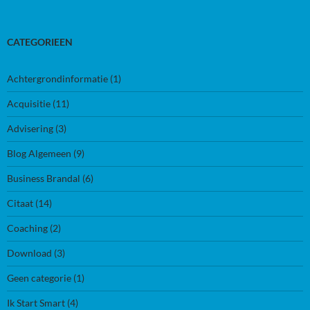
CATEGORIEEN
Achtergrondinformatie
(1)
Acquisitie
(11)
Advisering
(3)
Blog Algemeen
(9)
Business Brandal
(6)
Citaat
(14)
Coaching
(2)
Download
(3)
Geen categorie
(1)
Ik Start Smart
(4)