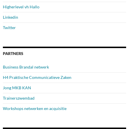
Higherlevel vh Hallo
Linkedin
Twitter
PARTNERS
Business Brandal netwerk
H4 Praktische Communicatieve Zaken
Jong MKB KAN
Trainerszwembad
Workshops netwerken en acquisitie