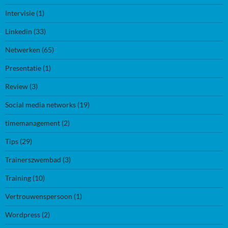
Intervisie
(1)
Linkedin
(33)
Netwerken
(65)
Presentatie
(1)
Review
(3)
Social media networks
(19)
timemanagement
(2)
Tips
(29)
Trainerszwembad
(3)
Training
(10)
Vertrouwenspersoon
(1)
Wordpress
(2)