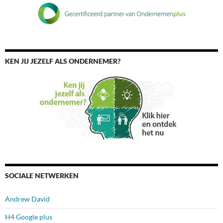
KEN JIJ JEZELF ALS ONDERNEMER?
SOCIALE NETWERKEN
Andrew David
H4 Google plus