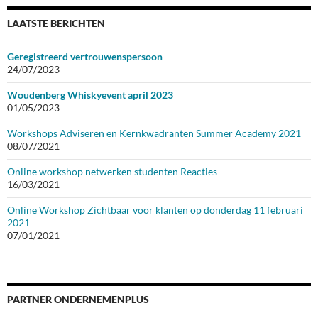
LAATSTE BERICHTEN
Geregistreerd vertrouwenspersoon
24/07/2023
Woudenberg Whiskyevent april 2023
01/05/2023
Workshops Adviseren en Kernkwadranten Summer Academy 2021
08/07/2021
Online workshop netwerken studenten Reacties
16/03/2021
Online Workshop Zichtbaar voor klanten op donderdag 11 februari
2021
07/01/2021
PARTNER ONDERNEMENPLUS