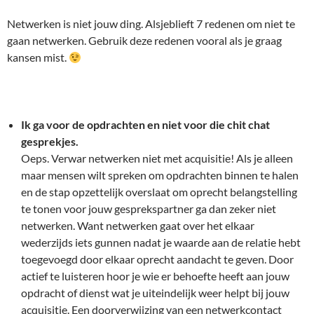
Netwerken is niet jouw ding. Alsjeblieft 7 redenen om niet te
gaan netwerken. Gebruik deze redenen vooral als je graag
kansen mist.
Ik ga voor de opdrachten en niet voor die chit chat
gesprekjes.
Oeps. Verwar netwerken niet met acquisitie! Als je alleen
maar mensen wilt spreken om opdrachten binnen te halen
en de stap opzettelijk overslaat om oprecht belangstelling
te tonen voor jouw gesprekspartner ga dan zeker niet
netwerken. Want netwerken gaat over het elkaar
wederzijds iets gunnen nadat je waarde aan de relatie hebt
toegevoegd door elkaar oprecht aandacht te geven. Door
actief te luisteren hoor je wie er behoefte heeft aan jouw
opdracht of dienst wat je uiteindelijk weer helpt bij jouw
acquisitie. Een doorverwijzing van een netwerkcontact