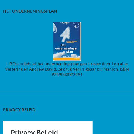
HET ONDERNEMINGSPLAN
HBO studieboek het ondernemingsplan geschreven door Lorraine
Vesterink en Andrew David. 3e druk Verkrijgbaar bij Pearson. ISBN
9789043022491
PRIVACY BELEID