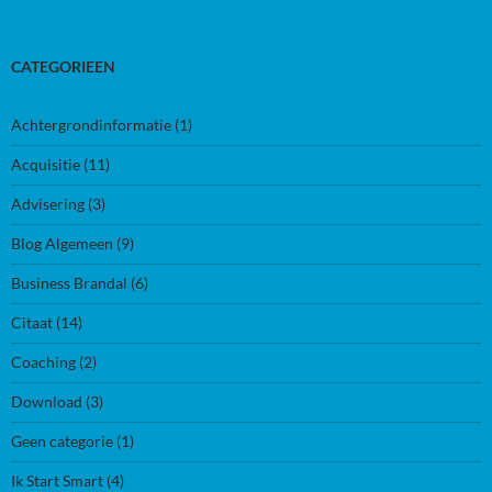
CATEGORIEEN
Achtergrondinformatie
(1)
Acquisitie
(11)
Advisering
(3)
Blog Algemeen
(9)
Business Brandal
(6)
Citaat
(14)
Coaching
(2)
Download
(3)
Geen categorie
(1)
Ik Start Smart
(4)