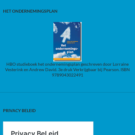
HET ONDERNEMINGSPLAN
HBO studieboek het ondernemingsplan geschreven door Lorraine
Vesterink en Andrew David. 3e druk Verkrijgbaar bij Pearson. ISBN
9789043022491
PRIVACY BELEID