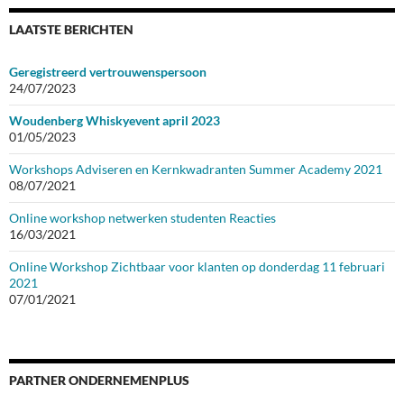
LAATSTE BERICHTEN
Geregistreerd vertrouwenspersoon
24/07/2023
Woudenberg Whiskyevent april 2023
01/05/2023
Workshops Adviseren en Kernkwadranten Summer Academy 2021
08/07/2021
Online workshop netwerken studenten Reacties
16/03/2021
Online Workshop Zichtbaar voor klanten op donderdag 11 februari
2021
07/01/2021
PARTNER ONDERNEMENPLUS