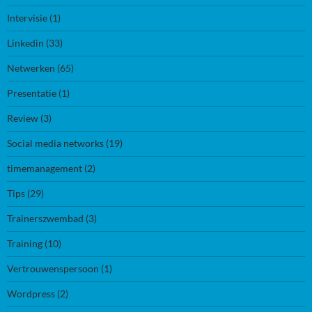
Intervisie
(1)
Linkedin
(33)
Netwerken
(65)
Presentatie
(1)
Review
(3)
Social media networks
(19)
timemanagement
(2)
Tips
(29)
Trainerszwembad
(3)
Training
(10)
Vertrouwenspersoon
(1)
Wordpress
(2)