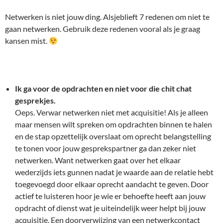
Netwerken is niet jouw ding. Alsjeblieft 7 redenen om niet te
gaan netwerken. Gebruik deze redenen vooral als je graag
kansen mist.
Ik ga voor de opdrachten en niet voor die chit chat
gesprekjes.
Oeps. Verwar netwerken niet met acquisitie! Als je alleen
maar mensen wilt spreken om opdrachten binnen te halen
en de stap opzettelijk overslaat om oprecht belangstelling
te tonen voor jouw gesprekspartner ga dan zeker niet
netwerken. Want netwerken gaat over het elkaar
wederzijds iets gunnen nadat je waarde aan de relatie hebt
toegevoegd door elkaar oprecht aandacht te geven. Door
actief te luisteren hoor je wie er behoefte heeft aan jouw
opdracht of dienst wat je uiteindelijk weer helpt bij jouw
acquisitie. Een doorverwijzing van een netwerkcontact