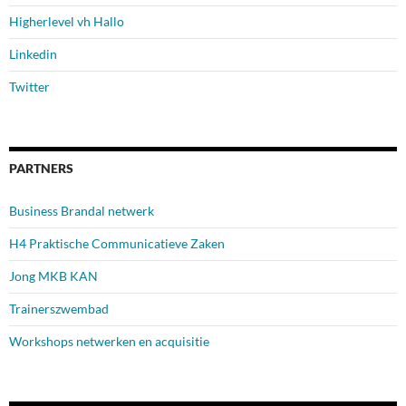
Higherlevel vh Hallo
Linkedin
Twitter
PARTNERS
Business Brandal netwerk
H4 Praktische Communicatieve Zaken
Jong MKB KAN
Trainerszwembad
Workshops netwerken en acquisitie