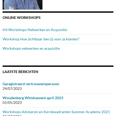
ONLINE WORKSHOPS
H4 Workshops Netwerken en Acquisitie
Workshop Hoe zichtbaar ben jij voor je klanten?
Workshops netwerken en acquisitie
LAATSTE BERICHTEN
Geregistreerd vertrouwenspersoon
24/07/2023
Woudenberg Whiskyevent april 2023
01/05/2023
Workshops Adviseren en Kernkwadranten Summer Academy 2021