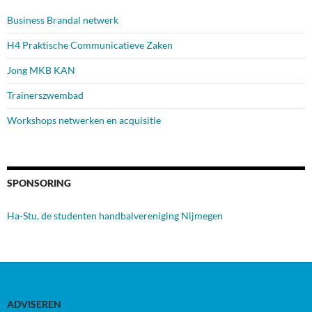
Business Brandal netwerk
H4 Praktische Communicatieve Zaken
Jong MKB KAN
Trainerszwembad
Workshops netwerken en acquisitie
SPONSORING
Ha-Stu, de studenten handbalvereniging Nijmegen
ADVISEREN