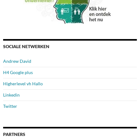
SOCIALE NETWERKEN
Andrew David
H4 Google plus
Higherlevel vh Hallo
Linkedin
Twitter
PARTNERS