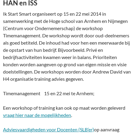
HAN en ISS
Ik Start Smart organiseert op 15 en 22 mei 2014 in
samenwerking met de Hoge school van Arnhem en Nijmegen
(Centrum voor Ondernemerschap) de workshop
Timemanagement. De workshop wordt door oud-deelnemers
als goed betiteld. De inhoud had voor hen een meerwaarde bij
de opstart van hun bedrijf. Bijvoorbeeld. Privé en
bedrijfsactiviteiten kwamen weer in balans. Prioriteiten
konden worden aangeven op grond van eigen missie en visie
doelstellingen. De workshops worden door Andrew David van
H4 organisatie training advies gegeven.
Timemanagement 15 en 22 mei te Arnhem;
Een workshop of training kan ook op maat worden geleverd
vraag hier naar de mogelijkheden
.
Adviesvaardigheden voor Docenten (SLB’er)
op aanvraag