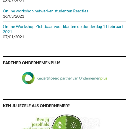
08/07/2021
Online workshop netwerken studenten Reacties
16/03/2021
Online Workshop Zichtbaar voor klanten op donderdag 11 februari
2021
07/01/2021
PARTNER ONDERNEMENPLUS
KEN JIJ JEZELF ALS ONDERNEMER?