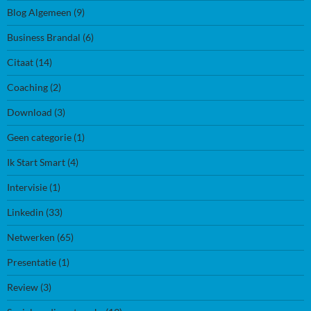
Blog Algemeen
(9)
Business Brandal
(6)
Citaat
(14)
Coaching
(2)
Download
(3)
Geen categorie
(1)
Ik Start Smart
(4)
Intervisie
(1)
Linkedin
(33)
Netwerken
(65)
Presentatie
(1)
Review
(3)