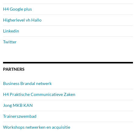
H4 Google plus
Higherlevel vh Hallo
Linkedin
Twitter
PARTNERS
Business Brandal netwerk
H4 Praktische Communicatieve Zaken
Jong MKB KAN
Trainerszwembad
Workshops netwerken en acquisitie