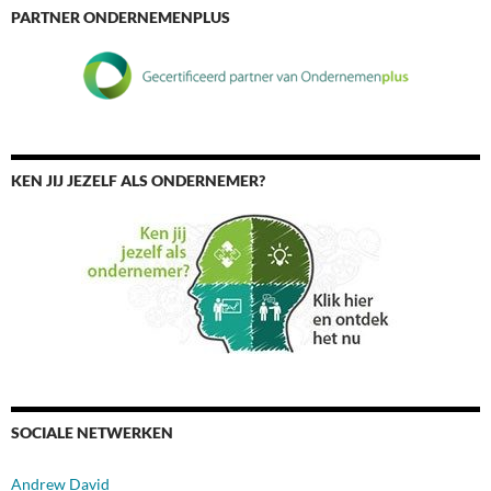
PARTNER ONDERNEMENPLUS
KEN JIJ JEZELF ALS ONDERNEMER?
SOCIALE NETWERKEN
Andrew David