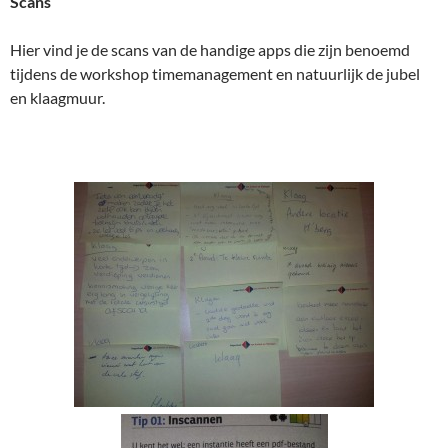
Scans
Hier vind je de scans van de handige apps die zijn benoemd
tijdens de workshop timemanagement en natuurlijk de jubel
en klaagmuur.