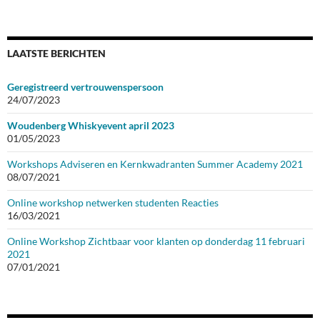
LAATSTE BERICHTEN
Geregistreerd vertrouwenspersoon
24/07/2023
Woudenberg Whiskyevent april 2023
01/05/2023
Workshops Adviseren en Kernkwadranten Summer Academy 2021
08/07/2021
Online workshop netwerken studenten Reacties
16/03/2021
Online Workshop Zichtbaar voor klanten op donderdag 11 februari
2021
07/01/2021