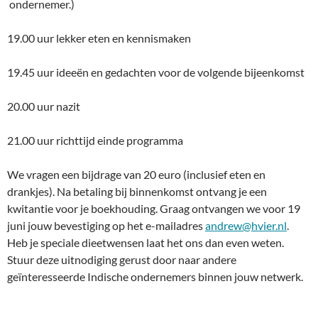
ondernemer.)
19.00 uur lekker eten en kennismaken
19.45 uur ideeën en gedachten voor de volgende bijeenkomst
20.00 uur nazit
21.00 uur richttijd einde programma
We vragen een bijdrage van 20 euro (inclusief eten en
drankjes). Na betaling bij binnenkomst ontvang je een
kwitantie voor je boekhouding. Graag ontvangen we voor 19
juni jouw bevestiging op het e-mailadres
andrew@hvier.nl
.
Heb je speciale dieetwensen laat het ons dan even weten.
Stuur deze uitnodiging gerust door naar andere
geïnteresseerde Indische ondernemers binnen jouw netwerk.