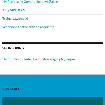
H4 Praktische Communicatieve Zaken
Jong MKB KAN
Trainerszwembad
Workshops netwerken en acquisitie
SPONSORING
Ha-Stu, de studenten handbalvereniging Nijmegen
ADVISEREN