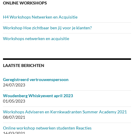
ONLINE WORKSHOPS
H4 Workshops Netwerken en Acquisitie
Workshop Hoe zichtbaar ben jij voor je klanten?
Workshops netwerken en acquisitie
LAATSTE BERICHTEN
Geregistreerd vertrouwenspersoon
24/07/2023
Woudenberg Whiskyevent april 2023
01/05/2023
Workshops Adviseren en Kernkwadranten Summer Academy 2021
08/07/2021
Online workshop netwerken studenten Reacties
16/03/2021