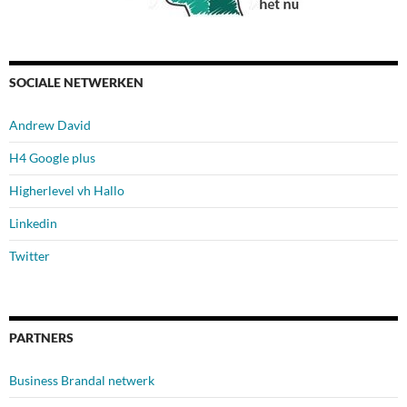
SOCIALE NETWERKEN
Andrew David
H4 Google plus
Higherlevel vh Hallo
Linkedin
Twitter
PARTNERS
Business Brandal netwerk