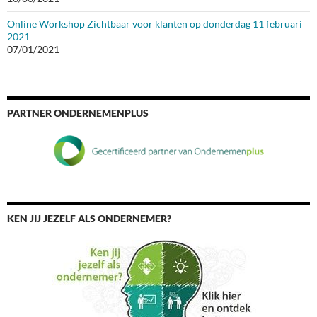
Online Workshop Zichtbaar voor klanten op donderdag 11 februari
2021
07/01/2021
PARTNER ONDERNEMENPLUS
KEN JIJ JEZELF ALS ONDERNEMER?