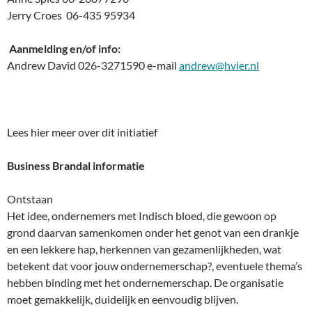
Jerry Croes 06-435 95934
Aanmelding en/of info:
Andrew David
026-3271590 e-mail
andrew@hvier.nl
Lees hier meer over dit initiatief
Business Brandal informatie
Ontstaan
Het idee, ondernemers met Indisch bloed, die gewoon op
grond daarvan samenkomen onder het genot van een drankje
en een lekkere hap, herkennen van gezamenlijkheden, wat
betekent dat voor jouw ondernemerschap?, eventuele thema’s
hebben binding met het ondernemerschap. De organisatie
moet gemakkelijk, duidelijk en eenvoudig blijven.