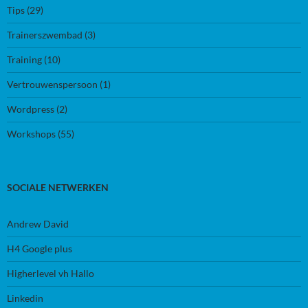
Tips
(29)
Trainerszwembad
(3)
Training
(10)
Vertrouwenspersoon
(1)
Wordpress
(2)
Workshops
(55)
SOCIALE NETWERKEN
Andrew David
H4 Google plus
Higherlevel vh Hallo
Linkedin