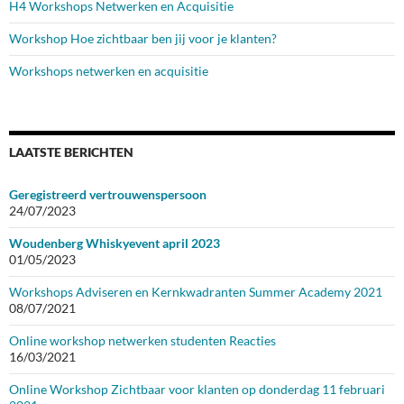
H4 Workshops Netwerken en Acquisitie
Workshop Hoe zichtbaar ben jij voor je klanten?
Workshops netwerken en acquisitie
LAATSTE BERICHTEN
Geregistreerd vertrouwenspersoon
24/07/2023
Woudenberg Whiskyevent april 2023
01/05/2023
Workshops Adviseren en Kernkwadranten Summer Academy 2021
08/07/2021
Online workshop netwerken studenten Reacties
16/03/2021
Online Workshop Zichtbaar voor klanten op donderdag 11 februari