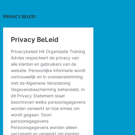
PRIVACY BELEID