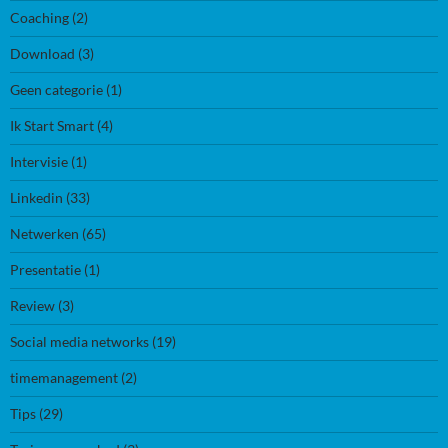
Coaching
(2)
Download
(3)
Geen categorie
(1)
Ik Start Smart
(4)
Intervisie
(1)
Linkedin
(33)
Netwerken
(65)
Presentatie
(1)
Review
(3)
Social media networks
(19)
timemanagement
(2)
Tips
(29)