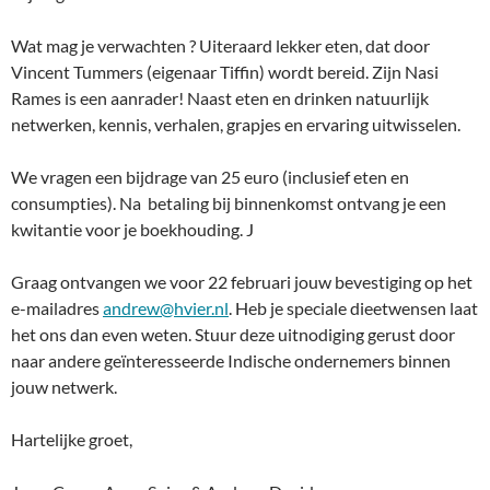
Wat mag je verwachten ? Uiteraard lekker eten, dat door
Vincent Tummers (eigenaar Tiffin) wordt bereid. Zijn Nasi
Rames is een aanrader! Naast eten en drinken natuurlijk
netwerken, kennis, verhalen, grapjes en ervaring uitwisselen.
We vragen een bijdrage van 25 euro (inclusief eten en
consumpties). Na betaling bij binnenkomst ontvang je een
kwitantie voor je boekhouding. J
Graag ontvangen we voor 22 februari jouw bevestiging op het
e-mailadres
andrew@hvier.nl
. Heb je speciale dieetwensen laat
het ons dan even weten. Stuur deze uitnodiging gerust door
naar andere geïnteresseerde Indische ondernemers binnen
jouw netwerk.
Hartelijke groet,