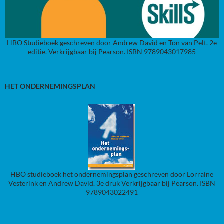
HBO Studieboek geschreven door Andrew David en Ton van Pelt. 2e
editie. Verkrijgbaar bij Pearson. ISBN 9789043017985
HET ONDERNEMINGSPLAN
HBO studieboek het ondernemingsplan geschreven door Lorraine
Vesterink en Andrew David. 3e druk Verkrijgbaar bij Pearson. ISBN
9789043022491