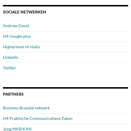
SOCIALE NETWERKEN
Andrew David
H4 Google plus
Higherlevel vh Hallo
Linkedin
Twitter
PARTNERS
Business Brandal netwerk
H4 Praktische Communicatieve Zaken
Jong MKB KAN