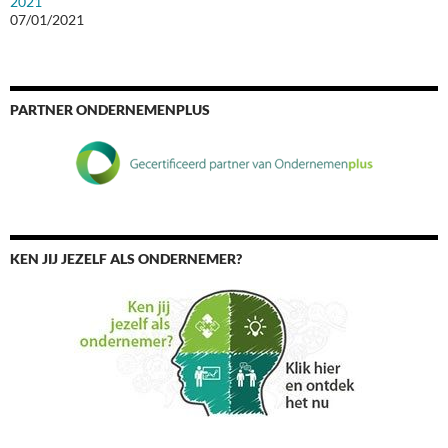
2021
07/01/2021
PARTNER ONDERNEMENPLUS
KEN JIJ JEZELF ALS ONDERNEMER?