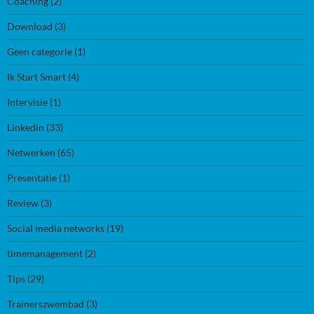
Coaching
(2)
Download
(3)
Geen categorie
(1)
Ik Start Smart
(4)
Intervisie
(1)
Linkedin
(33)
Netwerken
(65)
Presentatie
(1)
Review
(3)
Social media networks
(19)
timemanagement
(2)
Tips
(29)
Trainerszwembad
(3)