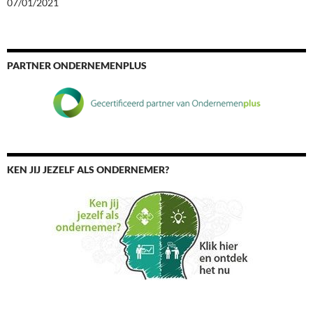
07/01/2021
PARTNER ONDERNEMENPLUS
KEN JIJ JEZELF ALS ONDERNEMER?