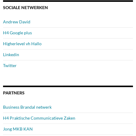
SOCIALE NETWERKEN
Andrew David
H4 Google plus
Higherlevel vh Hallo
Linkedin
Twitter
PARTNERS
Business Brandal netwerk
H4 Praktische Communicatieve Zaken
Jong MKB KAN