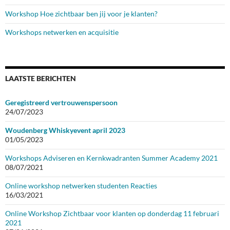
Workshop Hoe zichtbaar ben jij voor je klanten?
Workshops netwerken en acquisitie
LAATSTE BERICHTEN
Geregistreerd vertrouwenspersoon
24/07/2023
Woudenberg Whiskyevent april 2023
01/05/2023
Workshops Adviseren en Kernkwadranten Summer Academy 2021
08/07/2021
Online workshop netwerken studenten Reacties
16/03/2021
Online Workshop Zichtbaar voor klanten op donderdag 11 februari
2021