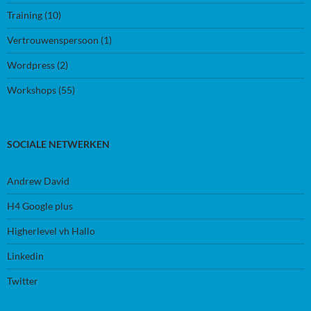
Training
(10)
Vertrouwenspersoon
(1)
Wordpress
(2)
Workshops
(55)
SOCIALE NETWERKEN
Andrew David
H4 Google plus
Higherlevel vh Hallo
Linkedin
Twitter