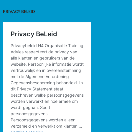
PRIVACY BELEID