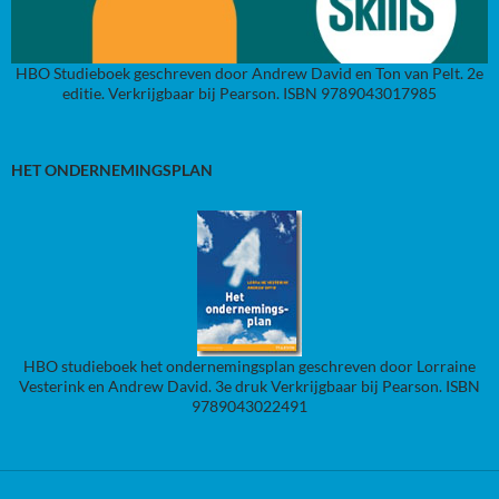
HBO Studieboek geschreven door Andrew David en Ton van Pelt. 2e
editie. Verkrijgbaar bij Pearson. ISBN 9789043017985
HET ONDERNEMINGSPLAN
HBO studieboek het ondernemingsplan geschreven door Lorraine
Vesterink en Andrew David. 3e druk Verkrijgbaar bij Pearson. ISBN
9789043022491