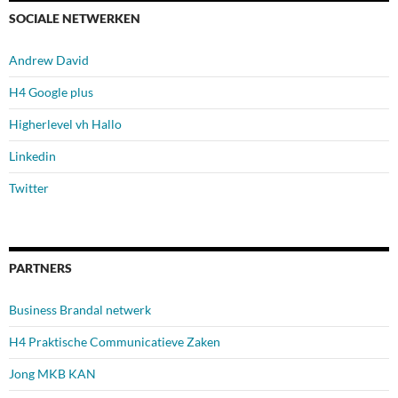
SOCIALE NETWERKEN
Andrew David
H4 Google plus
Higherlevel vh Hallo
Linkedin
Twitter
PARTNERS
Business Brandal netwerk
H4 Praktische Communicatieve Zaken
Jong MKB KAN