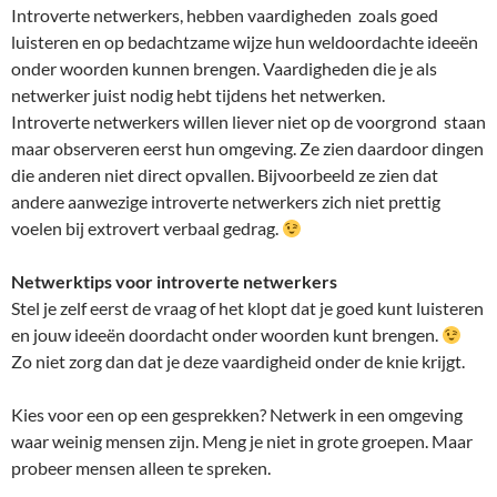
Introverte netwerkers, hebben vaardigheden zoals goed
luisteren en op bedachtzame wijze hun weldoordachte ideeën
onder woorden kunnen brengen. Vaardigheden die je als
netwerker juist nodig hebt tijdens het netwerken.
Introverte netwerkers willen liever niet op de voorgrond staan
maar observeren eerst hun omgeving. Ze zien daardoor dingen
die anderen niet direct opvallen. Bijvoorbeeld ze zien dat
andere aanwezige introverte netwerkers zich niet prettig
voelen bij extrovert verbaal gedrag.
Netwerktips voor introverte netwerkers
Stel je zelf eerst de vraag of het klopt dat je goed kunt luisteren
en jouw ideeën doordacht onder woorden kunt brengen.
Zo niet zorg dan dat je deze vaardigheid onder de knie krijgt.
Kies voor een op een gesprekken? Netwerk in een omgeving
waar weinig mensen zijn. Meng je niet in grote groepen. Maar
probeer mensen alleen te spreken.