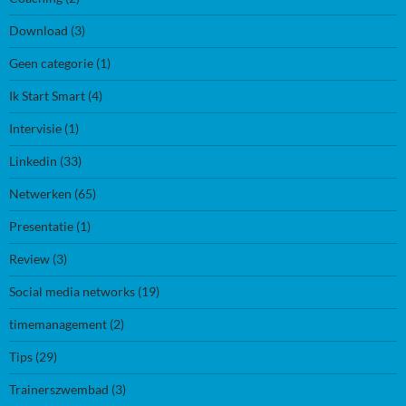
Download
(3)
Geen categorie
(1)
Ik Start Smart
(4)
Intervisie
(1)
Linkedin
(33)
Netwerken
(65)
Presentatie
(1)
Review
(3)
Social media networks
(19)
timemanagement
(2)
Tips
(29)
Trainerszwembad
(3)