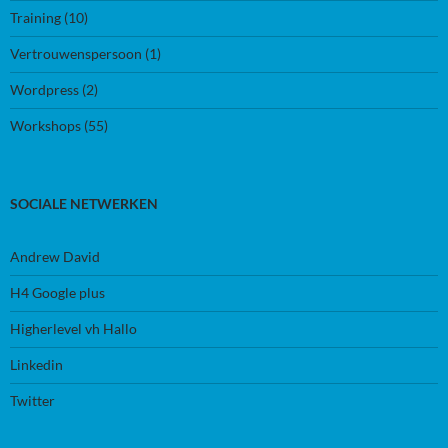
Training
(10)
Vertrouwenspersoon
(1)
Wordpress
(2)
Workshops
(55)
SOCIALE NETWERKEN
Andrew David
H4 Google plus
Higherlevel vh Hallo
Linkedin
Twitter