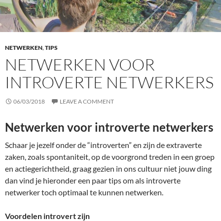
NETWERKEN
,
TIPS
NETWERKEN VOOR
INTROVERTE NETWERKERS
06/03/2018
LEAVE A COMMENT
Netwerken voor introverte netwerkers
Schaar je jezelf onder de “introverten” en zijn de extraverte
zaken, zoals spontaniteit, op de voorgrond treden in een groep
en actiegerichtheid, graag gezien in ons cultuur niet jouw ding
dan vind je hieronder een paar tips om als introverte
netwerker toch optimaal te kunnen netwerken.
Voordelen introvert zijn