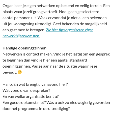
Organiseer je eigen netwerken op bekend en veilig terrein. Een
plaats waar jezelf graag vertoeft. Nodig een geselecteerd
aantal personen uit. Waak ervoor dat je niet alleen bekenden
uit jouw omgeving uitnodigt. Geef bekenden de mogelijkheid
een gast mee te brengen.
Zie hier tips organiseren eigen
netwerkbijeenkomsten.
Handige openingszinnen
Netwerken is contact maken. Vind je het lastig om een gesprek
te beginnen dan vind je hier een aantal standaard
openingszinnen. Pas ze aan naar de situatie waarin je je
bevindt.
Hallo, En wat brengt u vanavond hier?
Wat vond u van de spreker?
En van welke organisatie bent u?
Een goede opkomst niet? Was u ook zo nieuwsgierig geworden
door het programma in de uitnodiging?