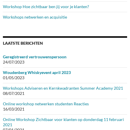
Workshop Hoe zichtbaar ben jij voor je klanten?
Workshops netwerken en acquisitie
LAATSTE BERICHTEN
Geregistreerd vertrouwenspersoon
24/07/2023
Woudenberg Whiskyevent april 2023
01/05/2023
Workshops Adviseren en Kernkwadranten Summer Academy 2021
08/07/2021
Online workshop netwerken studenten Reacties
16/03/2021
Online Workshop Zichtbaar voor klanten op donderdag 11 februari
2021
07/01/2021