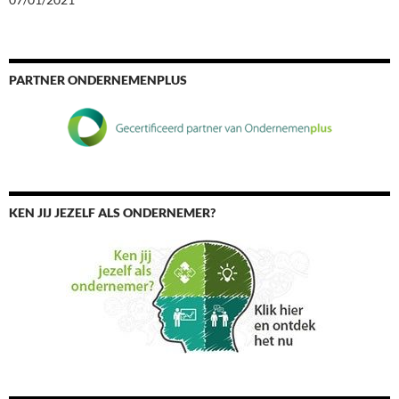
PARTNER ONDERNEMENPLUS
KEN JIJ JEZELF ALS ONDERNEMER?