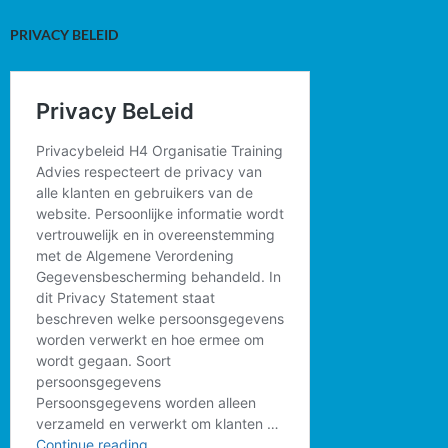
PRIVACY BELEID