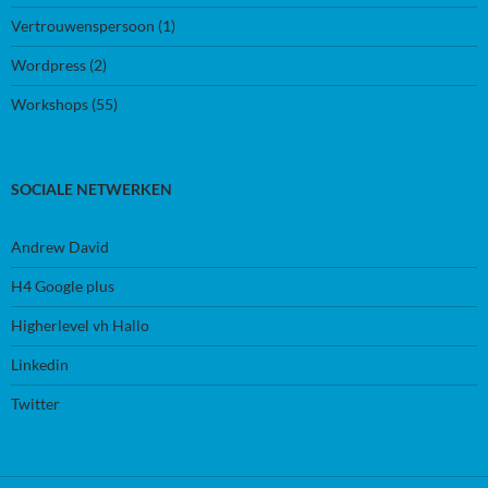
Vertrouwenspersoon
(1)
Wordpress
(2)
Workshops
(55)
SOCIALE NETWERKEN
Andrew David
H4 Google plus
Higherlevel vh Hallo
Linkedin
Twitter