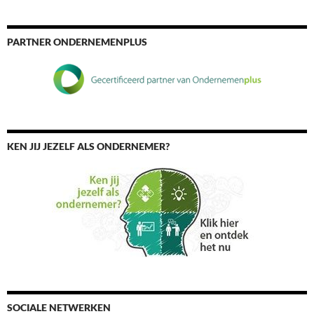
PARTNER ONDERNEMENPLUS
KEN JIJ JEZELF ALS ONDERNEMER?
SOCIALE NETWERKEN