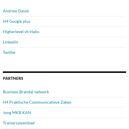
Andrew David
H4 Google plus
Higherlevel vh Hallo
Linkedin
Twitter
PARTNERS
Business Brandal netwerk
H4 Praktische Communicatieve Zaken
Jong MKB KAN
Trainerszwembad