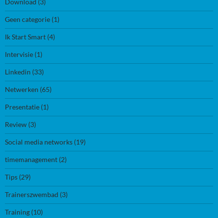
Download
(3)
Geen categorie
(1)
Ik Start Smart
(4)
Intervisie
(1)
Linkedin
(33)
Netwerken
(65)
Presentatie
(1)
Review
(3)
Social media networks
(19)
timemanagement
(2)
Tips
(29)
Trainerszwembad
(3)
Training
(10)