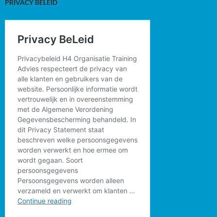
PRIVACY BELEID