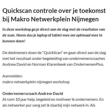
Quickscan controle over je toekomst
bij Makro Netwerkplein Nijmegen
In deze workshop ga je direct aan de slag met de resultaten van
de scan. Neem dus je laptop of tablet mee om optimaal mee te
kunnen doen!
De deelnemers doen de “QuickScan” en gaan direct aan de slag
met het resultaat onder begeleiding van ondernemerscoaches
Andrew David en Norman Klarenbeek van OndernemenPlus.
Aanmelden:
makro netwerkplein nijmegen workshop
Ondernemerscoach Andrew David
Al ruim 10 jaar help, begeleid en motiveer ik ondernemers. En
als netwerker pur sang zet ik daarbij mijn netwerk in. Als