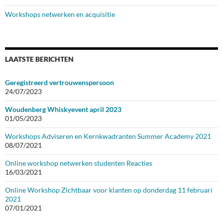
Workshops netwerken en acquisitie
LAATSTE BERICHTEN
Geregistreerd vertrouwenspersoon
24/07/2023
Woudenberg Whiskyevent april 2023
01/05/2023
Workshops Adviseren en Kernkwadranten Summer Academy 2021
08/07/2021
Online workshop netwerken studenten Reacties
16/03/2021
Online Workshop Zichtbaar voor klanten op donderdag 11 februari
2021
07/01/2021