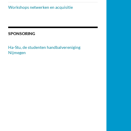
Workshops netwerken en acquisitie
SPONSORING
Ha-Stu, de studenten handbalvereniging
Nijmegen