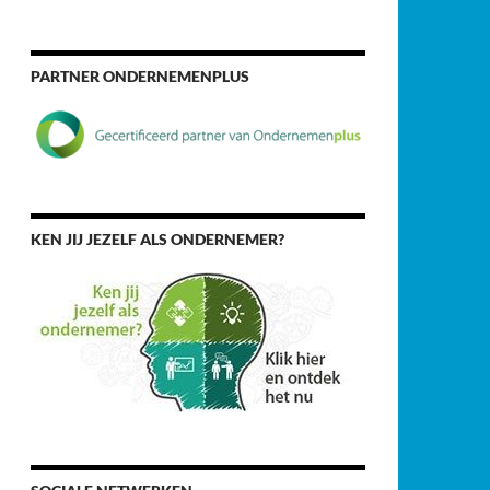
PARTNER ONDERNEMENPLUS
KEN JIJ JEZELF ALS ONDERNEMER?