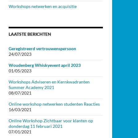
Workshops netwerken en acquisitie
LAATSTE BERICHTEN
Geregistreerd vertrouwenspersoon
24/07/2023
Woudenberg Whiskyevent april 2023
01/05/2023
Workshops Adviseren en Kernkwadranten
Summer Academy 2021
08/07/2021
Online workshop netwerken studenten Reacties
16/03/2021
Online Workshop Zichtbaar voor klanten op
donderdag 11 februari 2021
07/01/2021