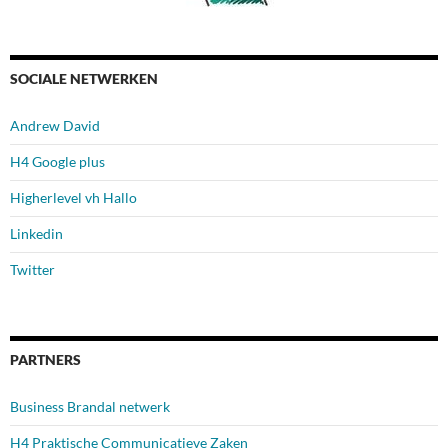
SOCIALE NETWERKEN
Andrew David
H4 Google plus
Higherlevel vh Hallo
Linkedin
Twitter
PARTNERS
Business Brandal netwerk
H4 Praktische Communicatieve Zaken