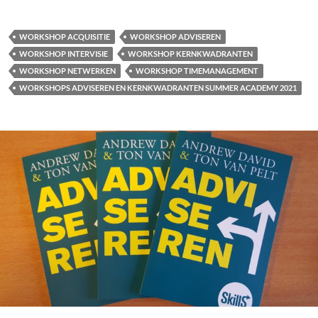
WORKSHOP ACQUISITIE
WORKSHOP ADVISEREN
WORKSHOP INTERVISIE
WORKSHOP KERNKWADRANTEN
WORKSHOP NETWERKEN
WORKSHOP TIMEMANAGEMENT
WORKSHOPS ADVISEREN EN KERNKWADRANTEN SUMMER ACADEMY 2021