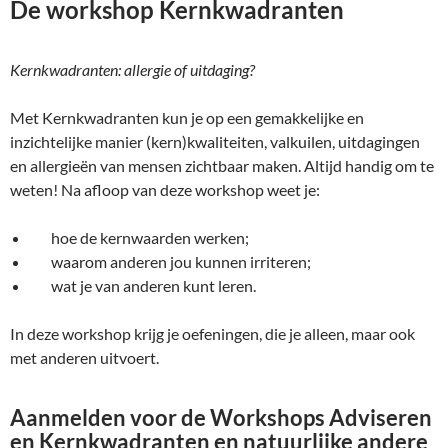
De workshop Kernkwadranten
Kernkwadranten: allergie of uitdaging?
Met Kernkwadranten kun je op een gemakkelijke en
inzichtelijke manier (kern)kwaliteiten, valkuilen, uitdagingen
en allergieën van mensen zichtbaar maken. Altijd handig om te
weten! Na afloop van deze workshop weet je:
hoe de kernwaarden werken;
waarom anderen jou kunnen irriteren;
wat je van anderen kunt leren.
In deze workshop krijg je oefeningen, die je alleen, maar ook
met anderen uitvoert.
Aanmelden voor de Workshops Adviseren
en Kernkwadranten en natuurlijke andere