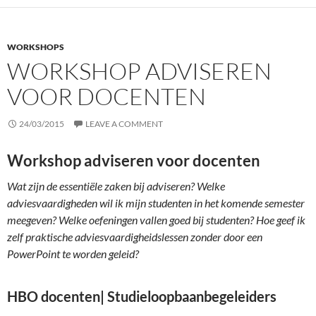
WORKSHOPS
WORKSHOP ADVISEREN
VOOR DOCENTEN
24/03/2015
LEAVE A COMMENT
Workshop adviseren voor docenten
Wat zijn de essentiële zaken bij adviseren? Welke
adviesvaardigheden wil ik mijn studenten in het komende semester
meegeven? Welke oefeningen vallen goed bij studenten? Hoe geef ik
zelf praktische adviesvaardigheidslessen zonder door een
PowerPoint te worden geleid?
HBO docenten| Studieloopbaanbegeleiders