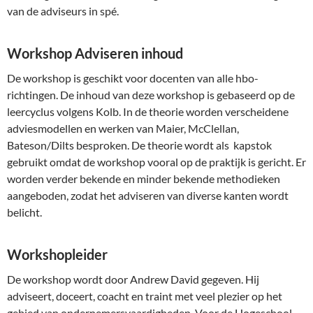
van de adviseurs in spé.
Workshop Adviseren inhoud
De workshop is geschikt voor docenten van alle hbo-
richtingen. De inhoud van deze workshop is gebaseerd op de
leercyclus volgens Kolb. In de theorie worden verscheidene
adviesmodellen en werken van Maier, McClellan,
Bateson/Dilts besproken. De theorie wordt als kapstok
gebruikt omdat de workshop vooral op de praktijk is gericht. Er
worden verder bekende en minder bekende methodieken
aangeboden, zodat het adviseren van diverse kanten wordt
belicht.
Workshopleider
De workshop wordt door Andrew David gegeven. Hij
adviseert, doceert, coacht en traint met veel plezier op het
gebied van ondernemersvaardigheden. Voor de Hogeschool