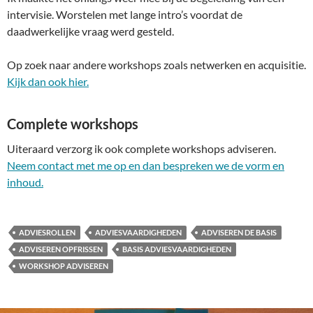
intervisie. Worstelen met lange intro’s voordat de
daadwerkelijke vraag werd gesteld.
Op zoek naar andere workshops zoals netwerken en acquisitie.
Kijk dan ook hier.
Complete workshops
Uiteraard verzorg ik ook complete workshops adviseren.
Neem contact met me op en dan bespreken we de vorm en
inhoud.
ADVIESROLLEN
ADVIESVAARDIGHEDEN
ADVISEREN DE BASIS
ADVISEREN OPFRISSEN
BASIS ADVIESVAARDIGHEDEN
WORKSHOP ADVISEREN