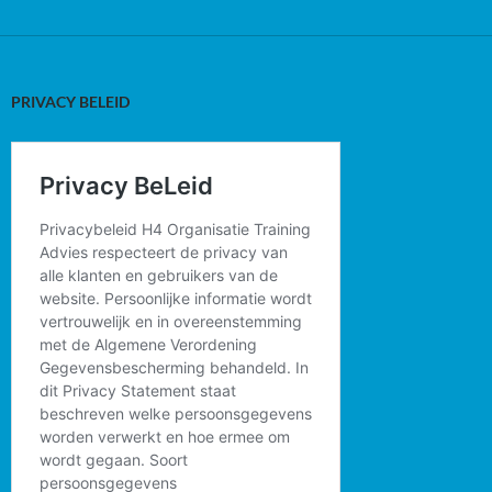
PRIVACY BELEID