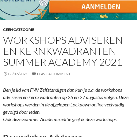
GEEN CATEGORIE
WORKSHOPS ADVISEREN
EN KERNKWADRANTEN
SUMMER ACADEMY 2021
08/07/2021
LEAVE A COMMENT
Ben je lid van FNV Zelfstandigen dan kun je o.a. de workshops
adviseren en kernkwadranten op 25 en 27 augustus volgen. Deze
workshops werden in de afgelopen Lockdown online veelvuldig
gevolgd door leden.
Ook deze Summer Academie editie geef ik deze workshops.