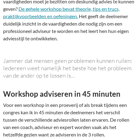
vaardigheden moet je bezitten om deskundig advies te kunnen
geven?
De gehele workshop bevat theorie, tips en trucs,
praktijkvoorbeelden en oefeningen.
Het geeft de deelnemer
duidelijk inzicht in de vaardigheden die nodig zijn om een
professioneel adviseur te worden en het leert hen hun eigen
adviesstijl te ontwikkelen.
Jammer dat mensen geen problemen kunnen ruilen:
Iedereen weet namelijk het beste hoe het probleem
van de ander op te lossen is…
Workshop adviseren in 45 minuten
Voor een workshop in een proeverij of als break tijdens een
congres kan ik in 45 minuten de deelnemers het verschil
tussen de verschillende adviesrollen laten ervaren. De rollen
van een coach, adviseur en expert worden vaak als het
hetzelfde gezien want ze adviseren in de 3 rollen.