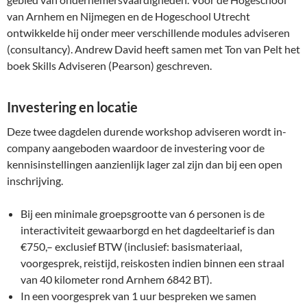
van Arnhem en Nijmegen en de Hogeschool Utrecht
ontwikkelde hij onder meer verschillende modules adviseren
(consultancy). Andrew David heeft samen met Ton van Pelt het
boek Skills Adviseren (Pearson) geschreven.
Investering en locatie
Deze twee dagdelen durende workshop adviseren wordt in-
company aangeboden waardoor de investering voor de
kennisinstellingen aanzienlijk lager zal zijn dan bij een open
inschrijving.
Bij een minimale groepsgrootte van 6 personen is de
interactiviteit gewaarborgd en het dagdeeltarief is dan
€750,– exclusief BTW (inclusief: basismateriaal,
voorgesprek, reistijd, reiskosten indien binnen een straal
van 40 kilometer rond Arnhem 6842 BT).
In een voorgesprek van 1 uur bespreken we samen