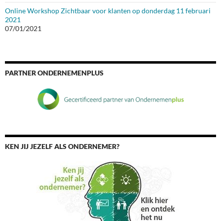
Online Workshop Zichtbaar voor klanten op donderdag 11 februari
2021
07/01/2021
PARTNER ONDERNEMENPLUS
KEN JIJ JEZELF ALS ONDERNEMER?