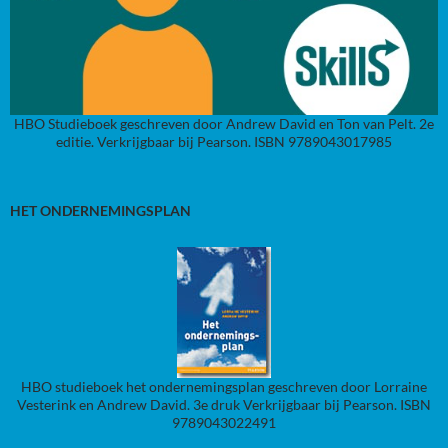
HBO Studieboek geschreven door Andrew David en Ton van Pelt. 2e
editie. Verkrijgbaar bij Pearson. ISBN 9789043017985
HET ONDERNEMINGSPLAN
HBO studieboek het ondernemingsplan geschreven door Lorraine
Vesterink en Andrew David. 3e druk Verkrijgbaar bij Pearson. ISBN
9789043022491