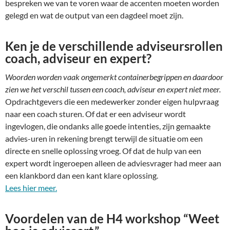
bespreken we van te voren waar de accenten moeten worden
gelegd en wat de output van een dagdeel moet zijn.
Ken je de verschillende adviseursrollen
coach, adviseur en expert?
Woorden worden vaak ongemerkt containerbegrippen en daardoor
zien we het verschil tussen een coach, adviseur en expert niet meer.
Opdrachtgevers die een medewerker zonder eigen hulpvraag
naar een coach sturen. Of dat er een adviseur wordt
ingevlogen, die ondanks alle goede intenties, zijn gemaakte
advies-uren in rekening brengt terwijl de situatie om een
directe en snelle oplossing vroeg. Of dat de hulp van een
expert wordt ingeroepen alleen de adviesvrager had meer aan
een klankbord dan een kant klare oplossing.
Lees hier meer.
Voordelen van de H4 workshop “Weet