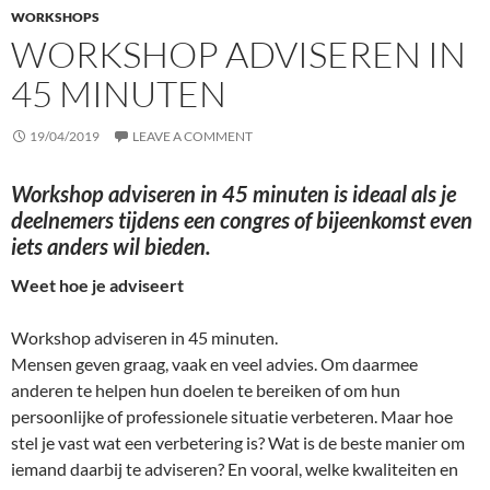
WORKSHOPS
WORKSHOP ADVISEREN IN
45 MINUTEN
19/04/2019
LEAVE A COMMENT
Workshop adviseren in 45 minuten is ideaal als je
deelnemers tijdens een congres of bijeenkomst even
iets anders wil bieden.
Weet hoe je adviseert
Workshop adviseren in 45 minuten.
Mensen geven graag, vaak en veel advies. Om daarmee
anderen te helpen hun doelen te bereiken of om hun
persoonlijke of professionele situatie verbeteren. Maar hoe
stel je vast wat een verbetering is? Wat is de beste manier om
iemand daarbij te adviseren? En vooral, welke kwaliteiten en