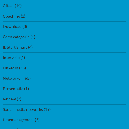
Citaat
(14)
Coaching
(2)
Download
(3)
Geen categorie
(1)
Ik Start Smart
(4)
Intervisie
(1)
Linkedin
(33)
Netwerken
(65)
Presentatie
(1)
Review
(3)
Social media networks
(19)
timemanagement
(2)