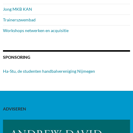
Jong MKB KAN
Trainerszwembad
Workshops netwerken en acquisitie
SPONSORING
Ha-Stu, de studenten handbalvereniging Nijmegen
ADVISEREN