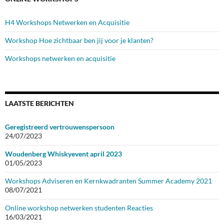
H4 Workshops Netwerken en Acquisitie
Workshop Hoe zichtbaar ben jij voor je klanten?
Workshops netwerken en acquisitie
LAATSTE BERICHTEN
Geregistreerd vertrouwenspersoon
24/07/2023
Woudenberg Whiskyevent april 2023
01/05/2023
Workshops Adviseren en Kernkwadranten Summer Academy 2021
08/07/2021
Online workshop netwerken studenten Reacties
16/03/2021