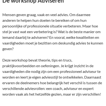
De workshop Adviseren
Mensen geven graag, vaak en veel advies. Om daarmee
anderen te helpen hun doelen te bereiken of om hun
persoonlijke of professionele situatie verbeteren. Maar hoe
stel je vast wat een verbetering is? Wat is de beste manier om
iemand daarbij te adviseren? En vooral, welke kwaliteiten en
vaardigheden moet je bezitten om deskundig advies te kunnen
geven?
Deze workshop bevat theorie, tips en trucs,
praktijkvoorbeelden en oefeningen. Je krijgt inzicht in de
vaardigheden die nodig zijn om een professioneel adviseur te
worden en leert je eigen adviesstijl te ontwikkelen. Daarnaast
ervaren de deelnemers hoe belangrijk het verschil is tussen de
verschillende adviesrollen: een coach, adviseur en expert
worden vaak als het hetzelfde gezien, maar er zijn verschillen!