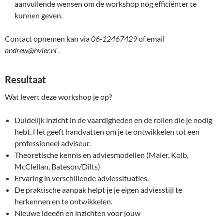
aanvullende wensen om de workshop nog efficiënter te
kunnen geven.
Contact opnemen kan via
06-12467429
of email
andrew@hvier.nl
.
Resultaat
Wat levert deze workshop je op?
Duidelijk inzicht in de vaardigheden en de rollen die je nodig
hebt. Het geeft handvatten om je te ontwikkelen tot een
professioneel adviseur.
Theoretische kennis en adviesmodellen (Maier, Kolb,
McClellan, Bateson/Dilts)
Ervaring in verschillende adviessituaties.
De praktische aanpak helpt je je eigen adviesstijl te
herkennen en te ontwikkelen.
Nieuwe ideeën en inzichten voor jouw