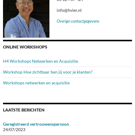
info@hvier.nl
Overige contactgegevens
ONLINE WORKSHOPS
H4 Workshops Netwerken en Acquisitie
Workshop Hoe zichtbaar ben jij voor je klanten?
Workshops netwerken en acquisitie
LAATSTE BERICHTEN
Geregistreerd vertrouwenspersoon
24/07/2023