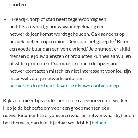
sporten.
Elke wijk, dorp of stad heeft tegenwoordig een
bedrijfsverzamelgebouw waar regelmatig een
netwerkbijeenkomst wordt gehouden. Ga daar eens op
bezoek met een open mind. Denk aan het gezegde:“Beter
een goede buur dan een verre vriend.” Je ontmoet er altijd
mensen die jouw diensten of producten kunnen aanvullen
of willen promoten. Daarnaast kunnen de opgedane
netwerkcontacten misschien niet interessant voor jou zijn
maar wel voor je netwerkcontacten.
netwerken in de buurt levert je nieuwe contacten op.
Kijk voor meer tips onder het kopje categorieën: netwerken.
Heb je de behoefte om voor een groep mensen een
netwerkmoment te organiseren waarbij netwerkvaardigheden
het thema is, dan kan ik je daar wellicht bij
helpen.