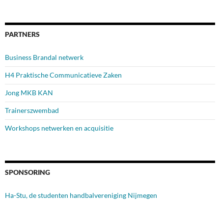
PARTNERS
Business Brandal netwerk
H4 Praktische Communicatieve Zaken
Jong MKB KAN
Trainerszwembad
Workshops netwerken en acquisitie
SPONSORING
Ha-Stu, de studenten handbalvereniging Nijmegen