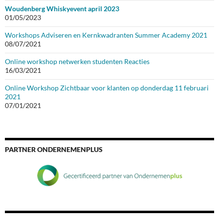
Woudenberg Whiskyevent april 2023
01/05/2023
Workshops Adviseren en Kernkwadranten Summer Academy 2021
08/07/2021
Online workshop netwerken studenten Reacties
16/03/2021
Online Workshop Zichtbaar voor klanten op donderdag 11 februari
2021
07/01/2021
PARTNER ONDERNEMENPLUS