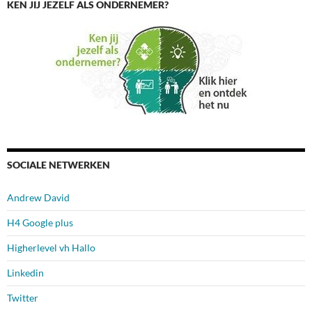
KEN JIJ JEZELF ALS ONDERNEMER?
SOCIALE NETWERKEN
Andrew David
H4 Google plus
Higherlevel vh Hallo
Linkedin
Twitter