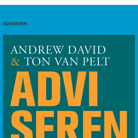
ADVISEREN