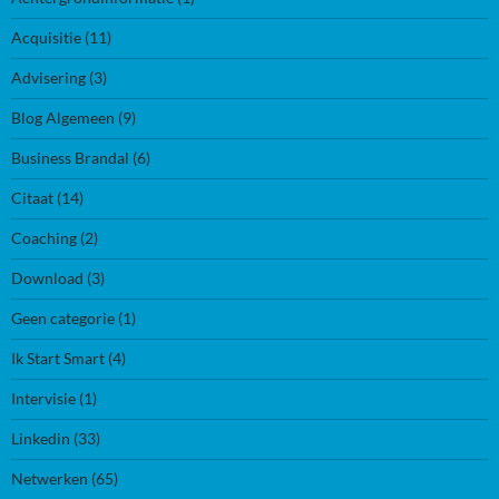
Acquisitie
(11)
Advisering
(3)
Blog Algemeen
(9)
Business Brandal
(6)
Citaat
(14)
Coaching
(2)
Download
(3)
Geen categorie
(1)
Ik Start Smart
(4)
Intervisie
(1)
Linkedin
(33)
Netwerken
(65)