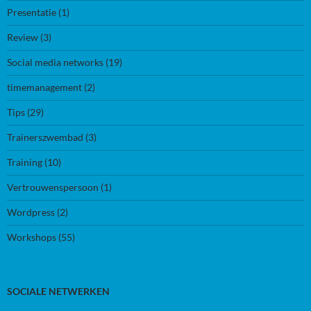
Presentatie
(1)
Review
(3)
Social media networks
(19)
timemanagement
(2)
Tips
(29)
Trainerszwembad
(3)
Training
(10)
Vertrouwenspersoon
(1)
Wordpress
(2)
Workshops
(55)
SOCIALE NETWERKEN