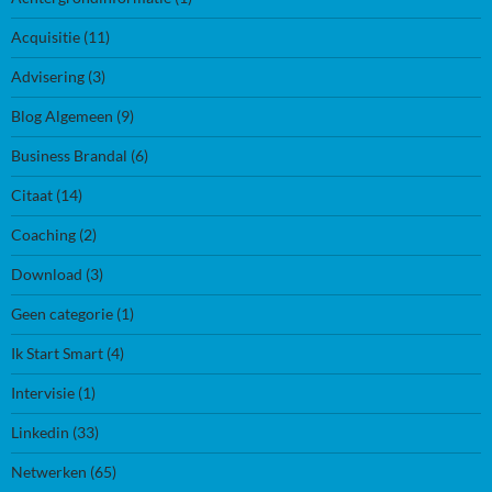
Acquisitie
(11)
Advisering
(3)
Blog Algemeen
(9)
Business Brandal
(6)
Citaat
(14)
Coaching
(2)
Download
(3)
Geen categorie
(1)
Ik Start Smart
(4)
Intervisie
(1)
Linkedin
(33)
Netwerken
(65)