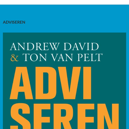
ADVISEREN