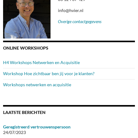
info@hvier.nl
Overige contactgegevens
ONLINE WORKSHOPS
H4 Workshops Netwerken en Acquisitie
Workshop Hoe zichtbaar ben jij voor je klanten?
Workshops netwerken en acquisitie
LAATSTE BERICHTEN
Geregistreerd vertrouwenspersoon
24/07/2023