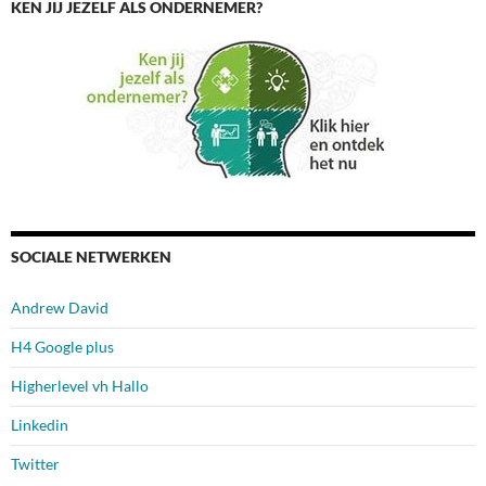
KEN JIJ JEZELF ALS ONDERNEMER?
SOCIALE NETWERKEN
Andrew David
H4 Google plus
Higherlevel vh Hallo
Linkedin
Twitter