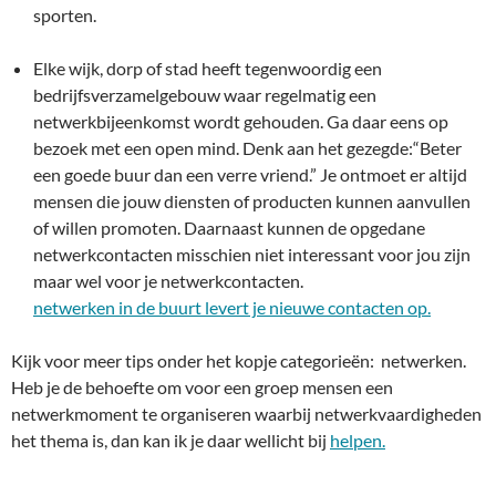
sporten.
Elke wijk, dorp of stad heeft tegenwoordig een
bedrijfsverzamelgebouw waar regelmatig een
netwerkbijeenkomst wordt gehouden. Ga daar eens op
bezoek met een open mind. Denk aan het gezegde:“Beter
een goede buur dan een verre vriend.” Je ontmoet er altijd
mensen die jouw diensten of producten kunnen aanvullen
of willen promoten. Daarnaast kunnen de opgedane
netwerkcontacten misschien niet interessant voor jou zijn
maar wel voor je netwerkcontacten.
netwerken in de buurt levert je nieuwe contacten op.
Kijk voor meer tips onder het kopje categorieën: netwerken.
Heb je de behoefte om voor een groep mensen een
netwerkmoment te organiseren waarbij netwerkvaardigheden
het thema is, dan kan ik je daar wellicht bij
helpen.