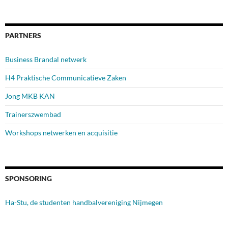
PARTNERS
Business Brandal netwerk
H4 Praktische Communicatieve Zaken
Jong MKB KAN
Trainerszwembad
Workshops netwerken en acquisitie
SPONSORING
Ha-Stu, de studenten handbalvereniging Nijmegen