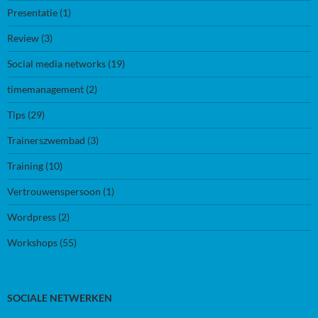
Presentatie
(1)
Review
(3)
Social media networks
(19)
timemanagement
(2)
Tips
(29)
Trainerszwembad
(3)
Training
(10)
Vertrouwenspersoon
(1)
Wordpress
(2)
Workshops
(55)
SOCIALE NETWERKEN