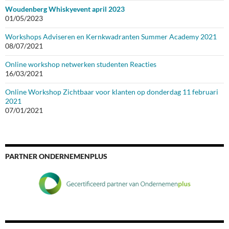
Woudenberg Whiskyevent april 2023
01/05/2023
Workshops Adviseren en Kernkwadranten Summer Academy 2021
08/07/2021
Online workshop netwerken studenten Reacties
16/03/2021
Online Workshop Zichtbaar voor klanten op donderdag 11 februari
2021
07/01/2021
PARTNER ONDERNEMENPLUS