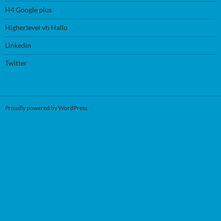
H4 Google plus
Higherlevel vh Hallo
Linkedin
Twitter
Proudly powered by WordPress