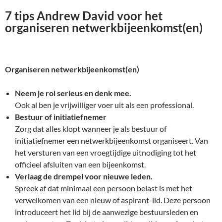
7 tips Andrew David voor het
organiseren netwerkbijeenkomst(en)
Organiseren netwerkbijeenkomst(en)
Neem je rol serieus en denk mee.
Ook al ben je vrijwilliger voer uit als een professional.
Bestuur of initiatiefnemer
Zorg dat alles klopt wanneer je als bestuur of
initiatiefnemer een netwerkbijeenkomst organiseert. Van
het versturen van een vroegtijdige uitnodiging tot het
officieel afsluiten van een bijeenkomst.
Verlaag de drempel voor nieuwe leden.
Spreek af dat minimaal een persoon belast is met het
verwelkomen van een nieuw of aspirant-lid. Deze persoon
introduceert het lid bij de aanwezige bestuursleden en