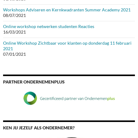
Workshops Adviseren en Kernkwadranten Summer Academy 2021
08/07/2021
Online workshop netwerken studenten Reacties
16/03/2021
Online Workshop Zichtbaar voor klanten op donderdag 11 februari
2021
07/01/2021
PARTNER ONDERNEMENPLUS
KEN JIJ JEZELF ALS ONDERNEMER?