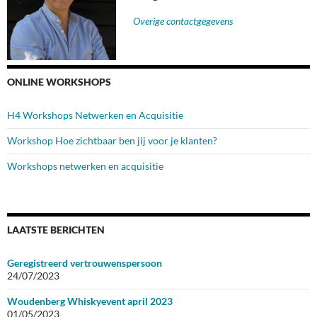
Overige contactgegevens
ONLINE WORKSHOPS
H4 Workshops Netwerken en Acquisitie
Workshop Hoe zichtbaar ben jij voor je klanten?
Workshops netwerken en acquisitie
LAATSTE BERICHTEN
Geregistreerd vertrouwenspersoon
24/07/2023
Woudenberg Whiskyevent april 2023
01/05/2023