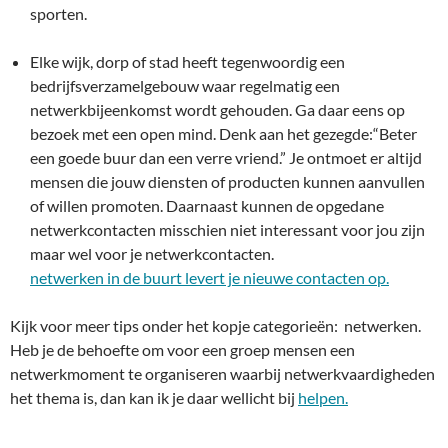
sporten.
Elke wijk, dorp of stad heeft tegenwoordig een
bedrijfsverzamelgebouw waar regelmatig een
netwerkbijeenkomst wordt gehouden. Ga daar eens op
bezoek met een open mind. Denk aan het gezegde:“Beter
een goede buur dan een verre vriend.” Je ontmoet er altijd
mensen die jouw diensten of producten kunnen aanvullen
of willen promoten. Daarnaast kunnen de opgedane
netwerkcontacten misschien niet interessant voor jou zijn
maar wel voor je netwerkcontacten.
netwerken in de buurt levert je nieuwe contacten op.
Kijk voor meer tips onder het kopje categorieën: netwerken.
Heb je de behoefte om voor een groep mensen een
netwerkmoment te organiseren waarbij netwerkvaardigheden
het thema is, dan kan ik je daar wellicht bij
helpen.