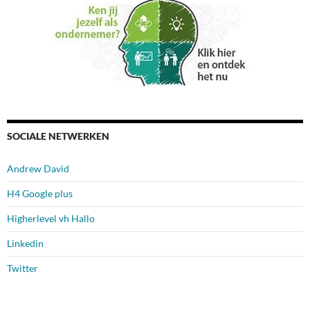
SOCIALE NETWERKEN
Andrew David
H4 Google plus
Higherlevel vh Hallo
Linkedin
Twitter