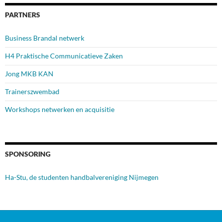
PARTNERS
Business Brandal netwerk
H4 Praktische Communicatieve Zaken
Jong MKB KAN
Trainerszwembad
Workshops netwerken en acquisitie
SPONSORING
Ha-Stu, de studenten handbalvereniging Nijmegen