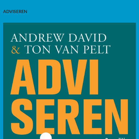
ADVISEREN