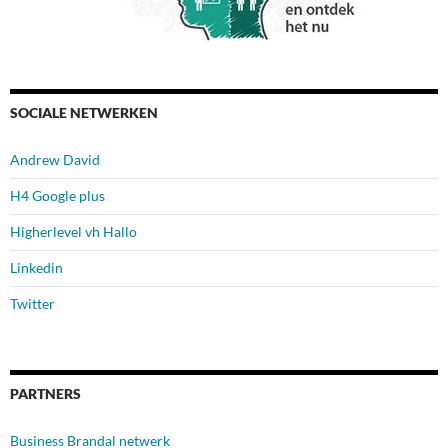
SOCIALE NETWERKEN
Andrew David
H4 Google plus
Higherlevel vh Hallo
Linkedin
Twitter
PARTNERS
Business Brandal netwerk