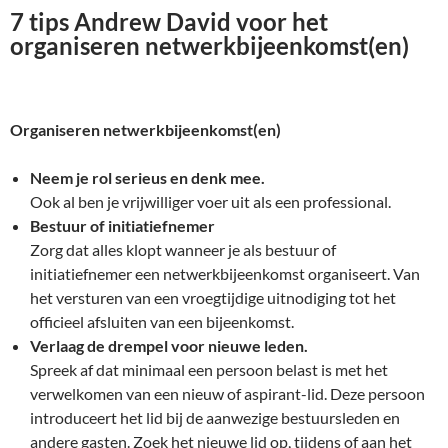
7 tips Andrew David voor het
organiseren netwerkbijeenkomst(en)
Organiseren netwerkbijeenkomst(en)
Neem je rol serieus en denk mee.
Ook al ben je vrijwilliger voer uit als een professional.
Bestuur of initiatiefnemer
Zorg dat alles klopt wanneer je als bestuur of
initiatiefnemer een netwerkbijeenkomst organiseert. Van
het versturen van een vroegtijdige uitnodiging tot het
officieel afsluiten van een bijeenkomst.
Verlaag de drempel voor nieuwe leden.
Spreek af dat minimaal een persoon belast is met het
verwelkomen van een nieuw of aspirant-lid. Deze persoon
introduceert het lid bij de aanwezige bestuursleden en
andere gasten. Zoek het nieuwe lid op, tijdens of aan het