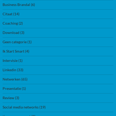
Business Brandal
(6)
Citaat
(14)
Coaching
(2)
Download
(3)
Geen categorie
(1)
Ik Start Smart
(4)
Intervisie
(1)
Linkedin
(33)
Netwerken
(65)
Presentatie
(1)
Review
(3)
Social media networks
(19)