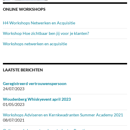
ONLINE WORKSHOPS
H4 Workshops Netwerken en Acquisitie
Workshop Hoe zichtbaar ben jij voor je klanten?
Workshops netwerken en acquisitie
LAATSTE BERICHTEN
Geregistreerd vertrouwenspersoon
24/07/2023
Woudenberg Whiskyevent april 2023
01/05/2023
Workshops Adviseren en Kernkwadranten Summer Academy 2021
08/07/2021