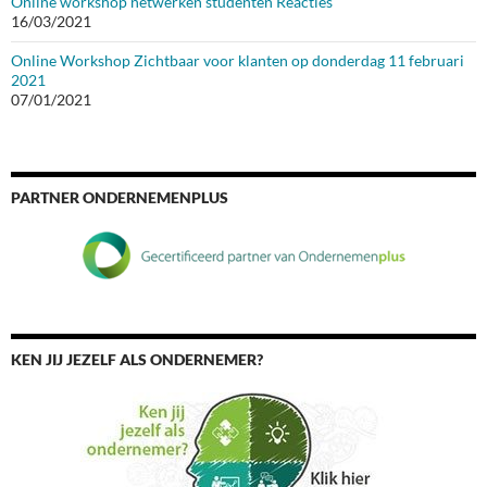
Online workshop netwerken studenten Reacties
16/03/2021
Online Workshop Zichtbaar voor klanten op donderdag 11 februari
2021
07/01/2021
PARTNER ONDERNEMENPLUS
KEN JIJ JEZELF ALS ONDERNEMER?