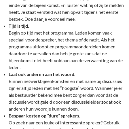
einde van de bijeenkomst. En luister wat hij of zij te melden
heeft. Je staat versteld wat hen opvalt tijdens het eerste
bezoek. Doe daar je voordeel mee.
Tijd is tijd.
Begin op tijd met het programma. Leden komen vaak
speciaal voor de spreker, het thema of de nazit. Als het
programma uitloopt en programmaonderdelen komen
daardoor te vervallen dan heb je grote kans dat de
bijeenkomst niet heeft voldaan aan de verwachting van de
leden.
Laat ook anderen aan het woord.
Binnen netwerkbijeenkomsten en met name bij discussies
zijn er altijd leden met het “hoogste” woord. Wanneer je er
als bestuurder bekend mee bent zorg er dan voor dat de
discussie wordt geleid door een discussieleider zodat ook
anderen hun woordje kunnen doen.
Bespaar kosten op “dure” sprekers.
Op zoek naar een leuke of interessante spreker? Gebruik