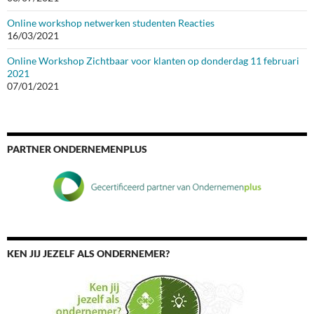
Online workshop netwerken studenten Reacties
16/03/2021
Online Workshop Zichtbaar voor klanten op donderdag 11 februari
2021
07/01/2021
PARTNER ONDERNEMENPLUS
KEN JIJ JEZELF ALS ONDERNEMER?