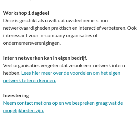
Workshop 1 dagdeel
Deze is geschikt als u wilt dat uw deelnemers hun
netwerkvaardigheden praktisch en interactief verbeteren. Ook
interessant voor in-company organisaties of
ondernemersverenigingen.
Intern netwerken kan in eigen bedrijf.
Veel organisaties vergeten dat ze ook een netwerk intern
hebben.
Lees hier meer over de voordelen om het eigen
netwerk te leren kennen.
Investering
Neem contact met ons op en we bespreken graag wat de
mogelijkheden zijn.