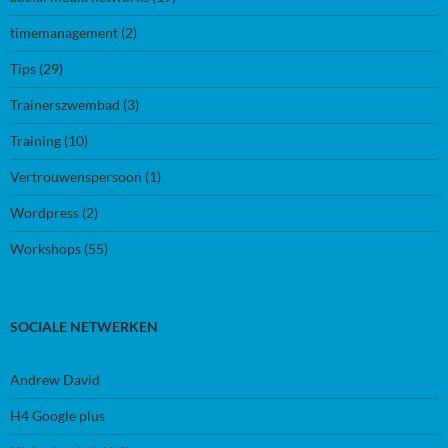
timemanagement
(2)
Tips
(29)
Trainerszwembad
(3)
Training
(10)
Vertrouwenspersoon
(1)
Wordpress
(2)
Workshops
(55)
SOCIALE NETWERKEN
Andrew David
H4 Google plus