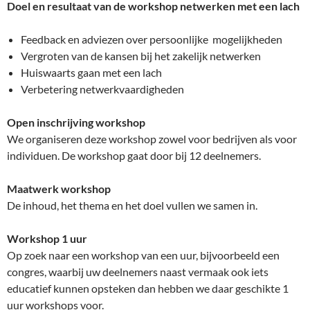
Doel en resultaat van de workshop netwerken met een lach
Feedback en adviezen over persoonlijke mogelijkheden
Vergroten van de kansen bij het zakelijk netwerken
Huiswaarts gaan met een lach
Verbetering netwerkvaardigheden
Open inschrijving workshop
We organiseren deze workshop zowel voor bedrijven als voor
individuen. De workshop gaat door bij 12 deelnemers.
Maatwerk workshop
De inhoud, het thema en het doel vullen we samen in.
Workshop 1 uur
Op zoek naar een workshop van een uur, bijvoorbeeld een
congres, waarbij uw deelnemers naast vermaak ook iets
educatief kunnen opsteken dan hebben we daar geschikte 1
uur workshops voor.