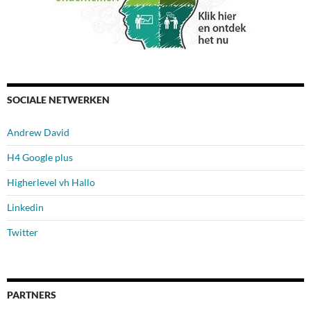
SOCIALE NETWERKEN
Andrew David
H4 Google plus
Higherlevel vh Hallo
Linkedin
Twitter
PARTNERS