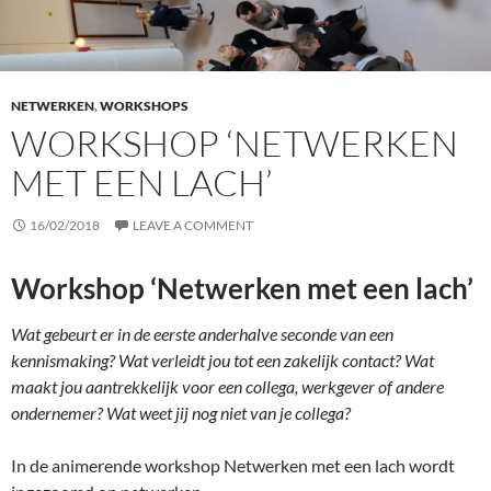
NETWERKEN
,
WORKSHOPS
WORKSHOP ‘NETWERKEN
MET EEN LACH’
16/02/2018
LEAVE A COMMENT
Workshop ‘Netwerken met een lach’
Wat gebeurt er in de eerste anderhalve seconde van een
kennismaking? Wat verleidt jou tot een zakelijk contact? Wat
maakt jou aantrekkelijk voor een collega, werkgever of andere
ondernemer? Wat weet jij nog niet van je collega?
In de animerende workshop Netwerken met een lach wordt