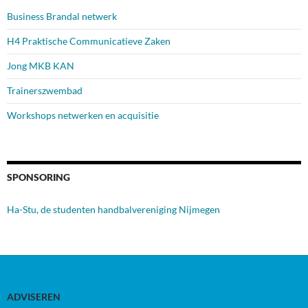
Business Brandal netwerk
H4 Praktische Communicatieve Zaken
Jong MKB KAN
Trainerszwembad
Workshops netwerken en acquisitie
SPONSORING
Ha-Stu, de studenten handbalvereniging Nijmegen
ADVISEREN