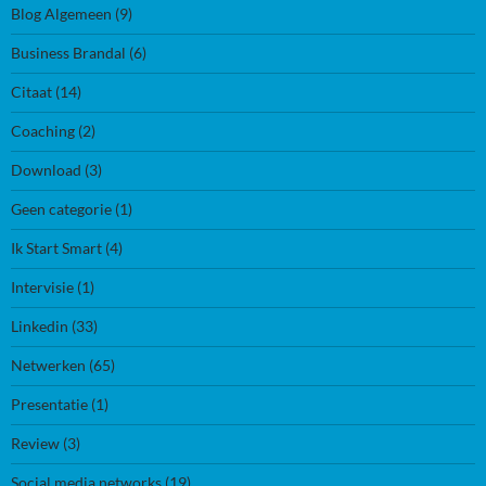
Blog Algemeen
(9)
Business Brandal
(6)
Citaat
(14)
Coaching
(2)
Download
(3)
Geen categorie
(1)
Ik Start Smart
(4)
Intervisie
(1)
Linkedin
(33)
Netwerken
(65)
Presentatie
(1)
Review
(3)
Social media networks
(19)