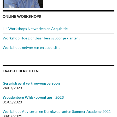
ONLINE WORKSHOPS
H4 Workshops Netwerken en Acquisitie
Workshop Hoe zichtbaar ben jij voor je klanten?
Workshops netwerken en acquisitie
LAATSTE BERICHTEN
Geregistreerd vertrouwenspersoon
24/07/2023
Woudenberg Whiskyevent april 2023
01/05/2023
Workshops Adviseren en Kernkwadranten Summer Academy 2021
08/07/2021