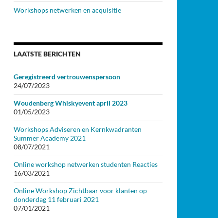
Workshops netwerken en acquisitie
LAATSTE BERICHTEN
Geregistreerd vertrouwenspersoon
24/07/2023
Woudenberg Whiskyevent april 2023
01/05/2023
Workshops Adviseren en Kernkwadranten
Summer Academy 2021
08/07/2021
Online workshop netwerken studenten Reacties
16/03/2021
Online Workshop Zichtbaar voor klanten op
donderdag 11 februari 2021
07/01/2021