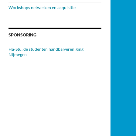
Workshops netwerken en acquisitie
SPONSORING
Ha-Stu, de studenten handbalvereniging
Nijmegen