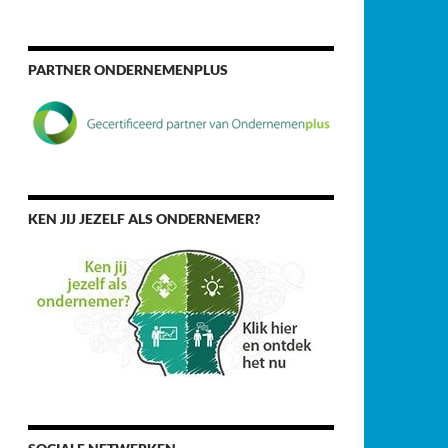
PARTNER ONDERNEMENPLUS
KEN JIJ JEZELF ALS ONDERNEMER?