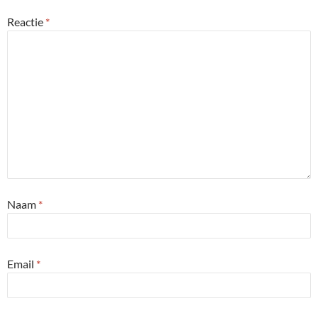
Reactie
*
Naam
*
Email
*