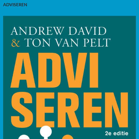
ADVISEREN