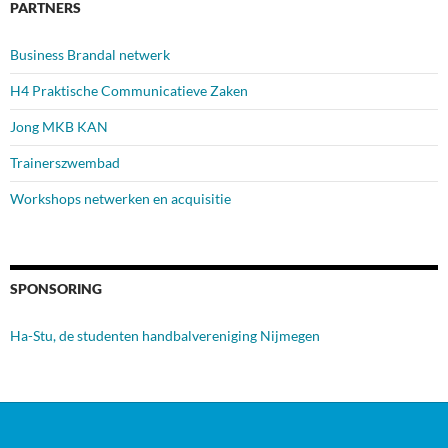
PARTNERS
Business Brandal netwerk
H4 Praktische Communicatieve Zaken
Jong MKB KAN
Trainerszwembad
Workshops netwerken en acquisitie
SPONSORING
Ha-Stu, de studenten handbalvereniging Nijmegen