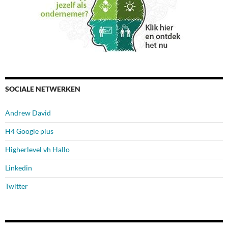
SOCIALE NETWERKEN
Andrew David
H4 Google plus
Higherlevel vh Hallo
Linkedin
Twitter