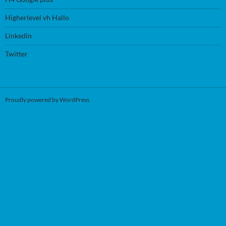
Higherlevel vh Hallo
Linkedin
Twitter
Proudly powered by WordPress