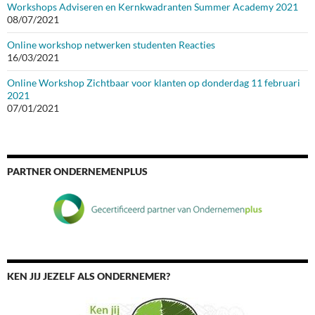
Workshops Adviseren en Kernkwadranten Summer Academy 2021
08/07/2021
Online workshop netwerken studenten Reacties
16/03/2021
Online Workshop Zichtbaar voor klanten op donderdag 11 februari
2021
07/01/2021
PARTNER ONDERNEMENPLUS
KEN JIJ JEZELF ALS ONDERNEMER?