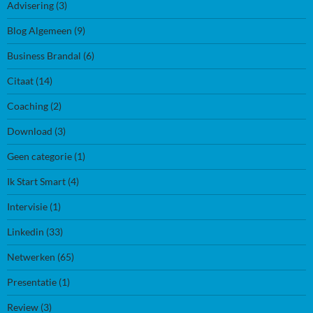
Advisering
(3)
Blog Algemeen
(9)
Business Brandal
(6)
Citaat
(14)
Coaching
(2)
Download
(3)
Geen categorie
(1)
Ik Start Smart
(4)
Intervisie
(1)
Linkedin
(33)
Netwerken
(65)
Presentatie
(1)
Review
(3)