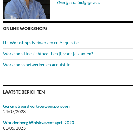
Overige contactgegevens
ONLINE WORKSHOPS
H4 Workshops Netwerken en Acquisitie
Workshop Hoe zichtbaar ben jij voor je klanten?
Workshops netwerken en acquisitie
LAATSTE BERICHTEN
Geregistreerd vertrouwenspersoon
24/07/2023
Woudenberg Whiskyevent april 2023
01/05/2023