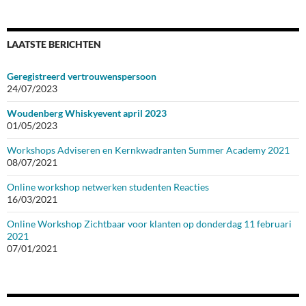
LAATSTE BERICHTEN
Geregistreerd vertrouwenspersoon
24/07/2023
Woudenberg Whiskyevent april 2023
01/05/2023
Workshops Adviseren en Kernkwadranten Summer Academy 2021
08/07/2021
Online workshop netwerken studenten Reacties
16/03/2021
Online Workshop Zichtbaar voor klanten op donderdag 11 februari
2021
07/01/2021