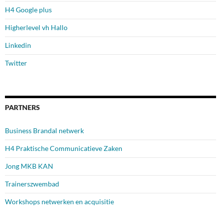
H4 Google plus
Higherlevel vh Hallo
Linkedin
Twitter
PARTNERS
Business Brandal netwerk
H4 Praktische Communicatieve Zaken
Jong MKB KAN
Trainerszwembad
Workshops netwerken en acquisitie