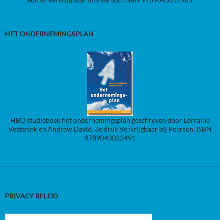
HET ONDERNEMINGSPLAN
HBO studieboek het ondernemingsplan geschreven door Lorraine
Vesterink en Andrew David. 3e druk Verkrijgbaar bij Pearson. ISBN
9789043022491
PRIVACY BELEID