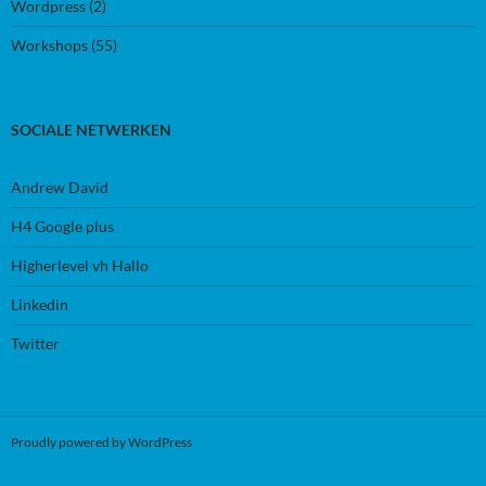
Wordpress
(2)
Workshops
(55)
SOCIALE NETWERKEN
Andrew David
H4 Google plus
Higherlevel vh Hallo
Linkedin
Twitter
Proudly powered by WordPress