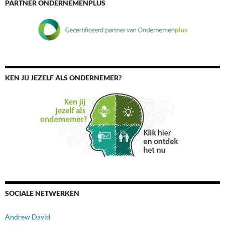
PARTNER ONDERNEMENPLUS
KEN JIJ JEZELF ALS ONDERNEMER?
SOCIALE NETWERKEN
Andrew David