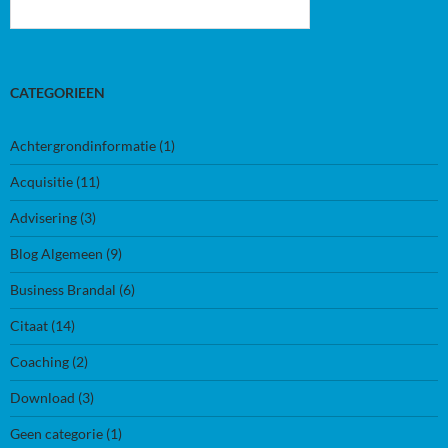
CATEGORIEEN
Achtergrondinformatie
(1)
Acquisitie
(11)
Advisering
(3)
Blog Algemeen
(9)
Business Brandal
(6)
Citaat
(14)
Coaching
(2)
Download
(3)
Geen categorie
(1)