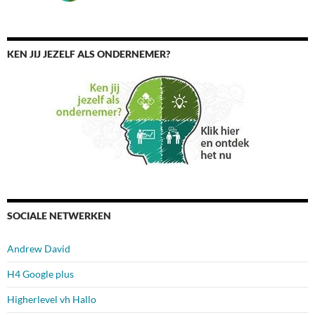
KEN JIJ JEZELF ALS ONDERNEMER?
SOCIALE NETWERKEN
Andrew David
H4 Google plus
Higherlevel vh Hallo