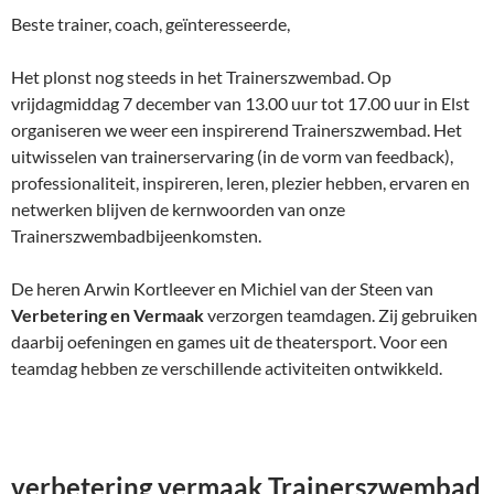
Beste trainer, coach, geïnteresseerde,
Het plonst nog steeds in het Trainerszwembad. Op
vrijdagmiddag 7 december van 13.00 uur tot 17.00 uur in Elst
organiseren we weer een inspirerend Trainerszwembad. Het
uitwisselen van trainerservaring (in de vorm van feedback),
professionaliteit, inspireren, leren, plezier hebben, ervaren en
netwerken blijven de kernwoorden van onze
Trainerszwembadbijeenkomsten.
De heren Arwin Kortleever en Michiel van der Steen van
Verbetering en Vermaak
verzorgen teamdagen. Zij gebruiken
daarbij oefeningen en games uit de theatersport. Voor een
teamdag hebben ze verschillende activiteiten ontwikkeld.
verbetering vermaak Trainerszwembad