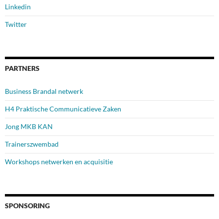
Linkedin
Twitter
PARTNERS
Business Brandal netwerk
H4 Praktische Communicatieve Zaken
Jong MKB KAN
Trainerszwembad
Workshops netwerken en acquisitie
SPONSORING