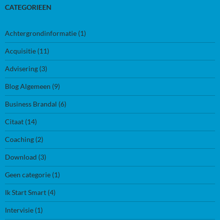
CATEGORIEEN
Achtergrondinformatie
(1)
Acquisitie
(11)
Advisering
(3)
Blog Algemeen
(9)
Business Brandal
(6)
Citaat
(14)
Coaching
(2)
Download
(3)
Geen categorie
(1)
Ik Start Smart
(4)
Intervisie
(1)