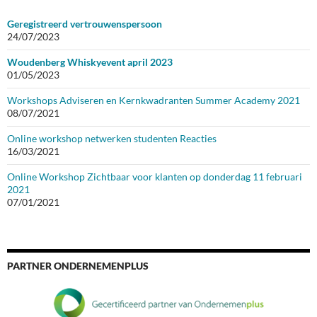
Geregistreerd vertrouwenspersoon
24/07/2023
Woudenberg Whiskyevent april 2023
01/05/2023
Workshops Adviseren en Kernkwadranten Summer Academy 2021
08/07/2021
Online workshop netwerken studenten Reacties
16/03/2021
Online Workshop Zichtbaar voor klanten op donderdag 11 februari
2021
07/01/2021
PARTNER ONDERNEMENPLUS