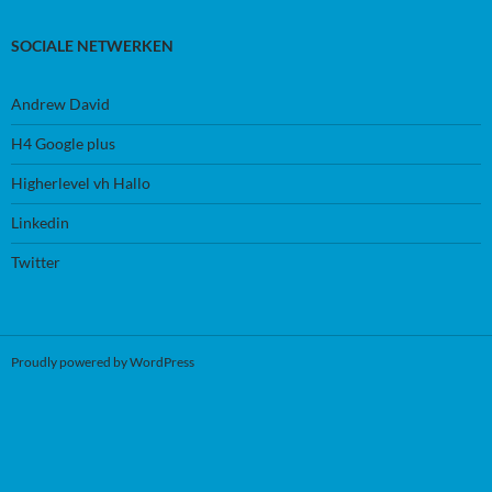
SOCIALE NETWERKEN
Andrew David
H4 Google plus
Higherlevel vh Hallo
Linkedin
Twitter
Proudly powered by WordPress