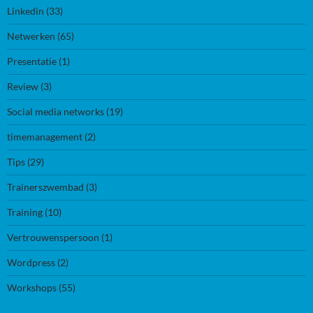
Linkedin
(33)
Netwerken
(65)
Presentatie
(1)
Review
(3)
Social media networks
(19)
timemanagement
(2)
Tips
(29)
Trainerszwembad
(3)
Training
(10)
Vertrouwenspersoon
(1)
Wordpress
(2)
Workshops
(55)