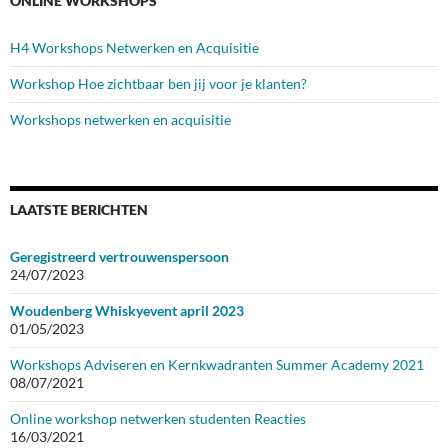
ONLINE WORKSHOPS
H4 Workshops Netwerken en Acquisitie
Workshop Hoe zichtbaar ben jij voor je klanten?
Workshops netwerken en acquisitie
LAATSTE BERICHTEN
Geregistreerd vertrouwenspersoon
24/07/2023
Woudenberg Whiskyevent april 2023
01/05/2023
Workshops Adviseren en Kernkwadranten Summer Academy 2021
08/07/2021
Online workshop netwerken studenten Reacties
16/03/2021