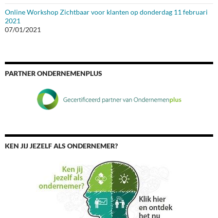
Online Workshop Zichtbaar voor klanten op donderdag 11 februari
2021
07/01/2021
PARTNER ONDERNEMENPLUS
KEN JIJ JEZELF ALS ONDERNEMER?