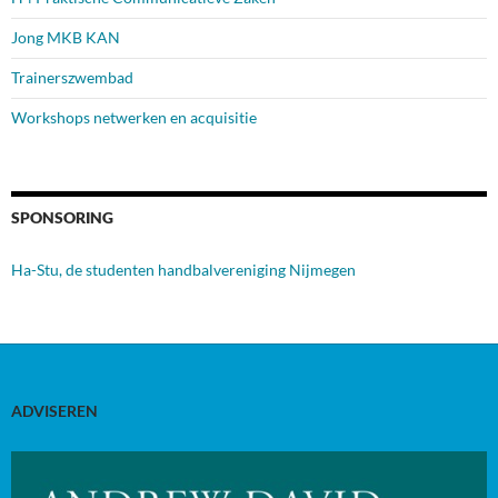
Jong MKB KAN
Trainerszwembad
Workshops netwerken en acquisitie
SPONSORING
Ha-Stu, de studenten handbalvereniging Nijmegen
ADVISEREN