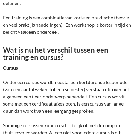
oefenen.
Een training is een combinatie van korte en praktische theorie
en veel praktijk(handelingen). Een workshop is korter in tijd en
belicht vaak een onderdeel.
Wat is nu het verschil tussen een
training en cursus?
Cursus
Onder een cursus wordt meestal een kortdurende lesperiode
(van een aantal weken tot een semester) verstaan die over het
algemeen een (leer)onderwerp behandelt. Een cursus wordt
soms met een certificaat afgesloten. Is een cursus van lange
duur, dan wordt van een leergang gesproken.
Sommige cursussen kunnen schriftelijk of met de computer
thuis gevolgd worden. Alleen niet voor iedere cursus is dit