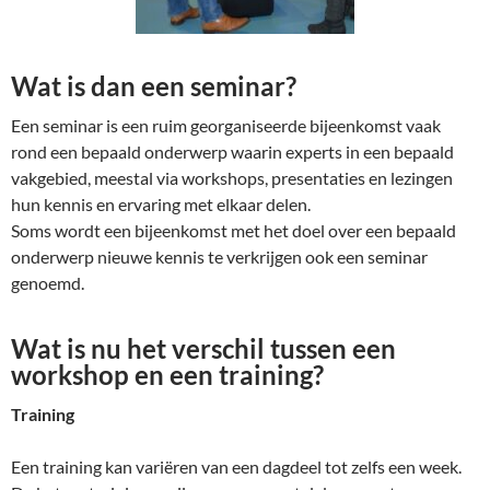
Wat is dan een seminar?
Een seminar is een ruim georganiseerde bijeenkomst vaak
rond een bepaald onderwerp waarin experts in een bepaald
vakgebied, meestal via workshops, presentaties en lezingen
hun kennis en ervaring met elkaar delen.
Soms wordt een bijeenkomst met het doel over een bepaald
onderwerp nieuwe kennis te verkrijgen ook een seminar
genoemd.
Wat is nu het verschil tussen een
workshop en een training?
Training
Een training kan variëren van een dagdeel tot zelfs een week.