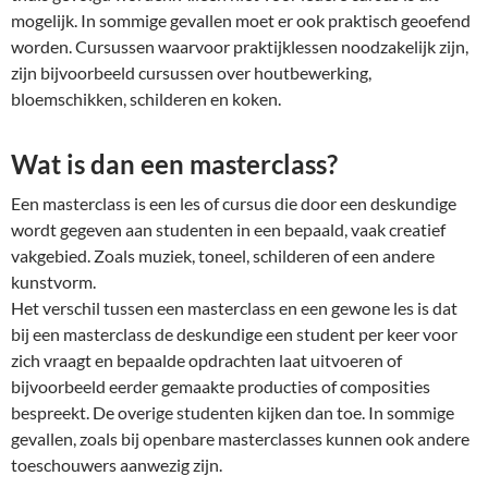
mogelijk. In sommige gevallen moet er ook praktisch geoefend
worden. Cursussen waarvoor praktijklessen noodzakelijk zijn,
zijn bijvoorbeeld cursussen over houtbewerking,
bloemschikken, schilderen en koken.
Wat is dan een masterclass?
Een masterclass is een les of cursus die door een deskundige
wordt gegeven aan studenten in een bepaald, vaak creatief
vakgebied. Zoals muziek, toneel, schilderen of een andere
kunstvorm.
Het verschil tussen een masterclass en een gewone les is dat
bij een masterclass de deskundige een student per keer voor
zich vraagt en bepaalde opdrachten laat uitvoeren of
bijvoorbeeld eerder gemaakte producties of composities
bespreekt. De overige studenten kijken dan toe. In sommige
gevallen, zoals bij openbare masterclasses kunnen ook andere
toeschouwers aanwezig zijn.