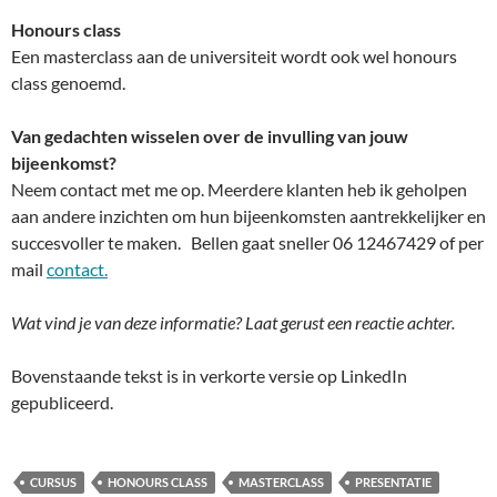
Honours class
Een masterclass aan de universiteit wordt ook wel honours
class genoemd.
Van gedachten wisselen over de invulling van jouw
bijeenkomst?
Neem contact met me op. Meerdere klanten heb ik geholpen
aan andere inzichten om hun bijeenkomsten aantrekkelijker en
succesvoller te maken. Bellen gaat sneller 06 12467429 of per
mail
contact.
Wat vind je van deze informatie? Laat gerust een reactie achter.
Bovenstaande tekst is in verkorte versie op LinkedIn
gepubliceerd.
CURSUS
HONOURS CLASS
MASTERCLASS
PRESENTATIE