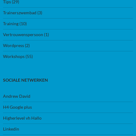
Tips
(29)
Trainerszwembad
(3)
Training
(10)
Vertrouwenspersoon
(1)
Wordpress
(2)
Workshops
(55)
SOCIALE NETWERKEN
Andrew David
H4 Google plus
Higherlevel vh Hallo
Linkedin