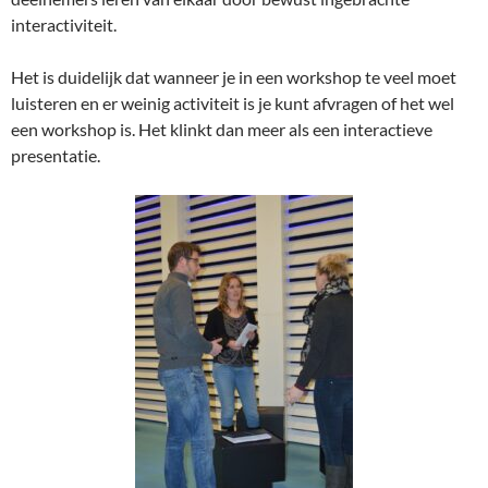
interactiviteit.
Het is duidelijk dat wanneer je in een workshop te veel moet
luisteren en er weinig activiteit is je kunt afvragen of het wel
een workshop is. Het klinkt dan meer als een interactieve
presentatie.