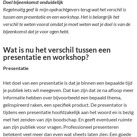
Doel bijeenkomst onduidelijk
Regelmatig geef ik mijn opdrachtgevers terug wat het verschil is
tussen een presentatie en een workshop. Het is belangrijk het
verschil te weten vooral omdat je moet weten wat je doel is van de
bijeenkomst dat je voor ogen hebt.
Wat is nu het verschil tussen een
presentatie en workshop?
Presentatie
Het doel van een presentatie is dat je binnen een bepaalde tijd
je publiek iets wil meegeven. Dat kan zijn dat ze na afloop meer
informatie hebben over bijvoorbeeld een bepaald thema,
geïnspireerd raken, een specifiek product. De presentator is
tijdens een presentatie hoofdzakelijk aan het woord en is bezig
met het zenden van zijn boodschap. En geeft eventueel ruimte
aan zijn publiek voor vragen. Professioneel presenteren
betekent veel meer dan even wat sheets laten zien. Een goede