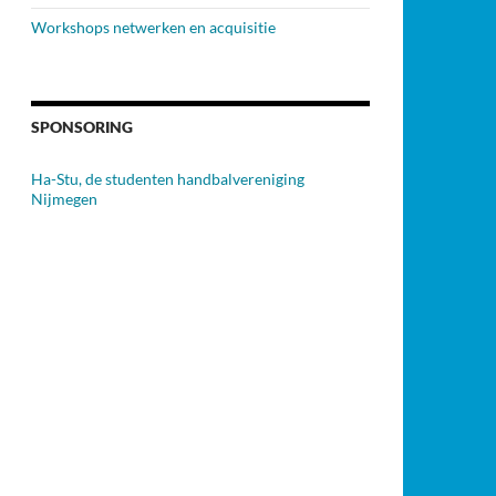
Workshops netwerken en acquisitie
SPONSORING
Ha-Stu, de studenten handbalvereniging
Nijmegen