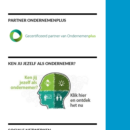
PARTNER ONDERNEMENPLUS
KEN JIJ JEZELF ALS ONDERNEMER?