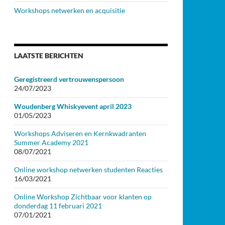
Workshops netwerken en acquisitie
LAATSTE BERICHTEN
Geregistreerd vertrouwenspersoon
24/07/2023
Woudenberg Whiskyevent april 2023
01/05/2023
Workshops Adviseren en Kernkwadranten
Summer Academy 2021
08/07/2021
Online workshop netwerken studenten Reacties
16/03/2021
Online Workshop Zichtbaar voor klanten op
donderdag 11 februari 2021
07/01/2021