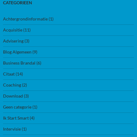
CATEGORIEEN
Achtergrondinformatie
(1)
Acquisitie
(11)
Advisering
(3)
Blog Algemeen
(9)
Business Brandal
(6)
Citaat
(14)
Coaching
(2)
Download
(3)
Geen categorie
(1)
Ik Start Smart
(4)
Intervisie
(1)