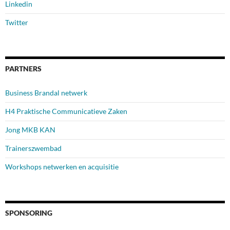
Linkedin
Twitter
PARTNERS
Business Brandal netwerk
H4 Praktische Communicatieve Zaken
Jong MKB KAN
Trainerszwembad
Workshops netwerken en acquisitie
SPONSORING