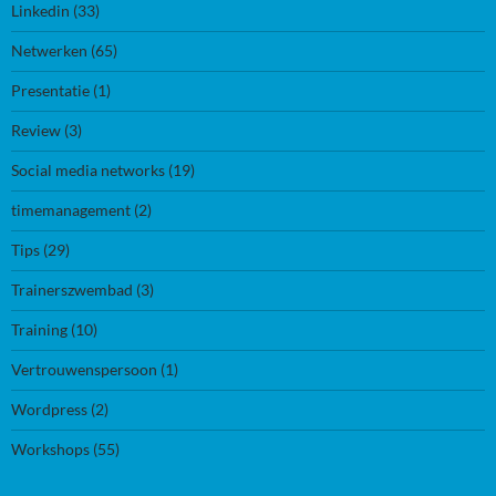
Linkedin
(33)
Netwerken
(65)
Presentatie
(1)
Review
(3)
Social media networks
(19)
timemanagement
(2)
Tips
(29)
Trainerszwembad
(3)
Training
(10)
Vertrouwenspersoon
(1)
Wordpress
(2)
Workshops
(55)