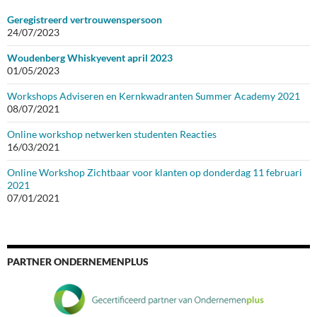
Geregistreerd vertrouwenspersoon
24/07/2023
Woudenberg Whiskyevent april 2023
01/05/2023
Workshops Adviseren en Kernkwadranten Summer Academy 2021
08/07/2021
Online workshop netwerken studenten Reacties
16/03/2021
Online Workshop Zichtbaar voor klanten op donderdag 11 februari
2021
07/01/2021
PARTNER ONDERNEMENPLUS