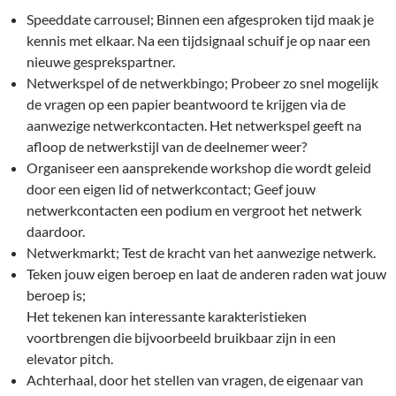
Speeddate carrousel; Binnen een afgesproken tijd maak je
kennis met elkaar. Na een tijdsignaal schuif je op naar een
nieuwe gesprekspartner.
Netwerkspel of de netwerkbingo; Probeer zo snel mogelijk
de vragen op een papier beantwoord te krijgen via de
aanwezige netwerkcontacten. Het netwerkspel geeft na
afloop de netwerkstijl van de deelnemer weer?
Organiseer een aansprekende workshop die wordt geleid
door een eigen lid of netwerkcontact; Geef jouw
netwerkcontacten een podium en vergroot het netwerk
daardoor.
Netwerkmarkt; Test de kracht van het aanwezige netwerk.
Teken jouw eigen beroep en laat de anderen raden wat jouw
beroep is;
Het tekenen kan interessante karakteristieken
voortbrengen die bijvoorbeeld bruikbaar zijn in een
elevator pitch.
Achterhaal, door het stellen van vragen, de eigenaar van