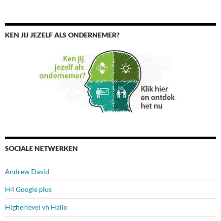
KEN JIJ JEZELF ALS ONDERNEMER?
SOCIALE NETWERKEN
Andrew David
H4 Google plus
Higherlevel vh Hallo